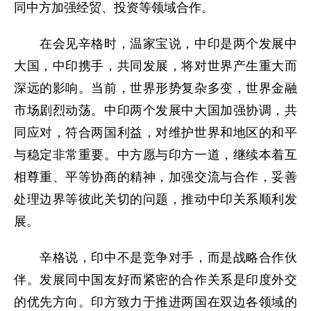
同中方加强经贸、投资等领域合作。
在会见辛格时，温家宝说，中印是两个发展中
大国，中印携手，共同发展，将对世界产生重大而
深远的影响。当前，世界形势复杂多变，世界金融
市场剧烈动荡。中印两个发展中大国加强协调，共
同应对，符合两国利益，对维护世界和地区的和平
与稳定非常重要。中方愿与印方一道，继续本着互
相尊重、平等协商的精神，加强交流与合作，妥善
处理边界等彼此关切的问题，推动中印关系顺利发
展。
辛格说，印中不是竞争对手，而是战略合作伙
伴。发展同中国友好而紧密的合作关系是印度外交
的优先方向。印方致力于推进两国在双边各领域的