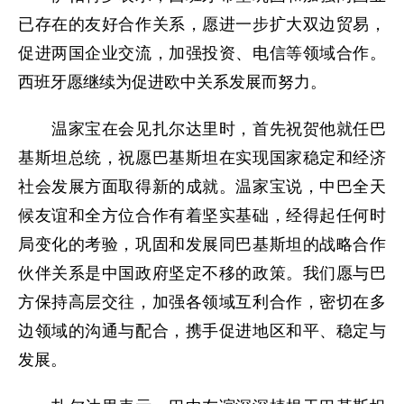
已存在的友好合作关系，愿进一步扩大双边贸易，
促进两国企业交流，加强投资、电信等领域合作。
西班牙愿继续为促进欧中关系发展而努力。
温家宝在会见扎尔达里时，首先祝贺他就任巴
基斯坦总统，祝愿巴基斯坦在实现国家稳定和经济
社会发展方面取得新的成就。温家宝说，中巴全天
候友谊和全方位合作有着坚实基础，经得起任何时
局变化的考验，巩固和发展同巴基斯坦的战略合作
伙伴关系是中国政府坚定不移的政策。我们愿与巴
方保持高层交往，加强各领域互利合作，密切在多
边领域的沟通与配合，携手促进地区和平、稳定与
发展。