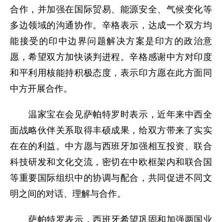
合作，并加强在国际贸易、能源安全、气候变化等
多边领域的沟通协作。辛格表示，达成一个双方均
能接受的印中边界问题解决方案是印方的政治意
愿，希望双方加快谈判进程。辛格感谢中方对印度
和平利用核能持积极态度，表示印方愿在此方面同
中方开展合作。
温家宝在会见萨帕特罗时表示，近年来中西全
面战略伙伴关系取得丰硕成果，给双方带来了实实
在在的利益。中方愿与西班牙加强相互投资、联合
科技研发和文化交流，密切在中欧框架内和联合国
等重要国际组织中的协调与配合，共同促进不同文
明之间的对话、理解与合作。
萨帕特罗表示，西班牙希望巩固和加强两国业