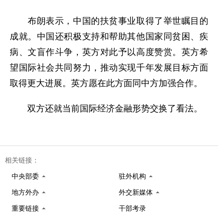
布朗表示，中国的扶贫事业取得了举世瞩目的
成就。中国还积极支持和帮助其他国家同贫困、疾
病、文盲作斗争，英方对此予以高度赞赏。英方希
望国际社会共同努力，推动实现千年发展目标方面
取得更大进展。英方愿在此方面同中方加强合作。
双方还就当前国际经济金融形势交换了看法。
相关链接：
中央部委
驻外机构
地方外办
外交新媒体
重要链接
干部考录