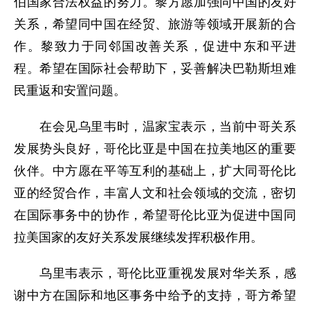
伯国家合法权益的努力。黎方愿加强同中国的友好
关系，希望同中国在经贸、旅游等领域开展新的合
作。黎致力于同邻国改善关系，促进中东和平进
程。希望在国际社会帮助下，妥善解决巴勒斯坦难
民重返和安置问题。
在会见乌里韦时，温家宝表示，当前中哥关系
发展势头良好，哥伦比亚是中国在拉美地区的重要
伙伴。中方愿在平等互利的基础上，扩大同哥伦比
亚的经贸合作，丰富人文和社会领域的交流，密切
在国际事务中的协作，希望哥伦比亚为促进中国同
拉美国家的友好关系发展继续发挥积极作用。
乌里韦表示，哥伦比亚重视发展对华关系，感
谢中方在国际和地区事务中给予的支持，哥方希望