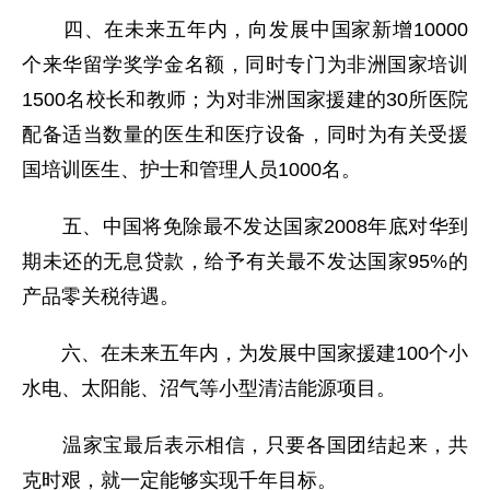
四、在未来五年内，向发展中国家新增10000
个来华留学奖学金名额，同时专门为非洲国家培训
1500名校长和教师；为对非洲国家援建的30所医院
配备适当数量的医生和医疗设备，同时为有关受援
国培训医生、护士和管理人员1000名。
五、中国将免除最不发达国家2008年底对华到
期未还的无息贷款，给予有关最不发达国家95%的
产品零关税待遇。
六、在未来五年内，为发展中国家援建100个小
水电、太阳能、沼气等小型清洁能源项目。
温家宝最后表示相信，只要各国团结起来，共
克时艰，就一定能够实现千年目标。