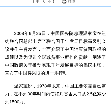
【
中
大
小
】
打印
2008年9月25日，中国国务院总理温家宝在纽
约联合国总部出席了联合国千年发展目标高级别会
议并作主旨发言，全面介绍了中国消灭贫困取得的
成绩以及为促进全球减贫事业所作的贡献，阐述了
中国政府关于推动实现千年发展目标的倡议主张，
宣布了中国将采取的进一步行动。
温家宝说，1978年以来，中国主要依靠自己努
力，在不到30年时间内使绝对贫困人口从2.5亿减少
到1500万。