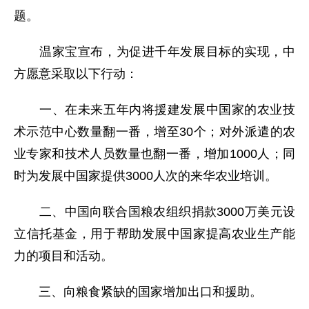
题。
温家宝宣布，为促进千年发展目标的实现，中
方愿意采取以下行动：
一、在未来五年内将援建发展中国家的农业技
术示范中心数量翻一番，增至30个；对外派遣的农
业专家和技术人员数量也翻一番，增加1000人；同
时为发展中国家提供3000人次的来华农业培训。
二、中国向联合国粮农组织捐款3000万美元设
立信托基金，用于帮助发展中国家提高农业生产能
力的项目和活动。
三、向粮食紧缺的国家增加出口和援助。