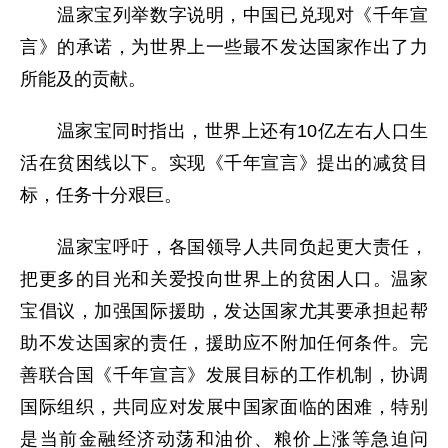
温家宝列举数字说明，中国已兑现对《千年宣
言》的承诺，为世界上一些最不发达国家作出了力
所能及的贡献。
温家宝同时指出，世界上还有10亿左右人口生
活在贫困线以下。实现《千年宣言》提出的减贫目
标，任务十分艰巨。
温家宝呼吁，各国领导人共同负起更大责任，
把更多的目光和关爱投向世界上的贫困人口。温家
宝倡议，加强国际援助，发达国家尤其要承担起帮
助不发达国家的责任，援助应不附加任何条件。完
善联合国《千年宣言》发展目标的工作机制，协调
国际组织，共同应对发展中国家面临的困难，特别
是当前金融经济动荡和油价、粮价上涨等急迫问