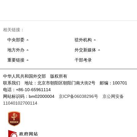
相关链接：
中央部委
驻外机构
地方外办
外交新媒体
重要链接
干部考录
中华人民共和国外交部 版权所有
联系我们 地址：北京市朝阳区朝阳门南大街2号 邮编：100701
电话：+86-10-65961114
网站标识码：bm02000004
京ICP备06038296号
京公网安备
11040102700114