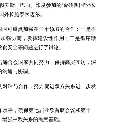
俄罗斯、巴西、印度参加的“金砖四国”外长
德国外长施泰因迈尔。
四国可重点加强在三个领域的合作：一是不
题加强协商，发挥建设性作用；三是循序渐
粮食安全等问题进行了讨论。
与海合会国家共同努力，保持高层互访，深
的沟通与协调。
的对话与合作，努力促进双方关系进一步发
作水平，确保第七届亚欧首脑会议和第十一
，增强中欧关系的民意基础。