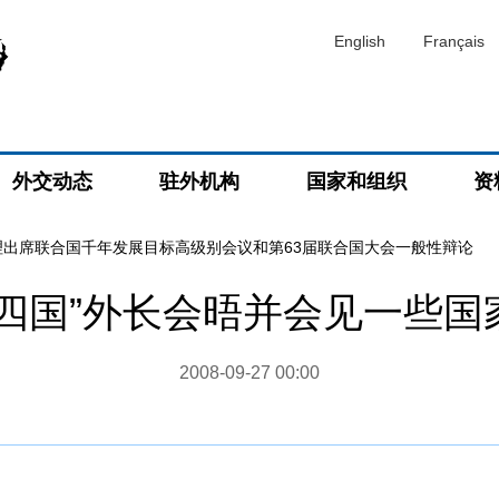
English
Français
外交动态
驻外机构
国家和组织
资
理出席联合国千年发展目标高级别会议和第63届联合国大会一般性辩论
砖四国”外长会晤并会见一些国
2008-09-27 00:00