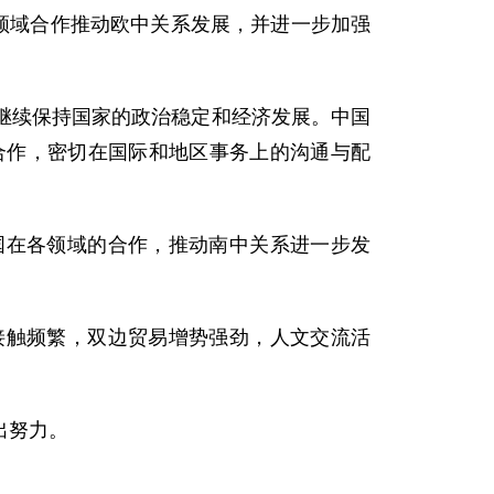
领域合作推动欧中关系发展，并进一步加强
续保持国家的政治稳定和经济发展。中国
合作，密切在国际和地区事务上的沟通与配
在各领域的合作，推动南中关系进一步发
触频繁，双边贸易增势强劲，人文交流活
出努力。