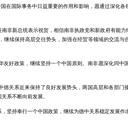
国在国际事务中日益重要的作用和影响，愿通过深化各
非新总统表示祝贺，相信南非执政党和新政府有能力继
机，继续保持高层交往势头，加强在经贸等领域的交流与
。
友好政策，继续坚持一个中国原则。南非愿深化同中国
德关系近来保持了良好发展势头，两国高层和各部门接
国关系不断向前发展。
，坚持奉行一个中国政策，继续为德中关系稳定发展作