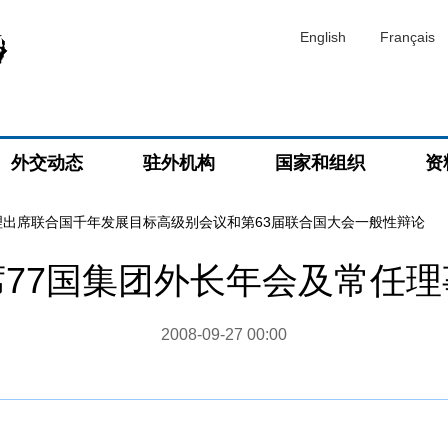
English
Français
外交动态
驻外机构
国家和组织
资
理出席联合国千年发展目标高级别会议和第63届联合国大会一般性辩论
77国集团外长年会及常任
2008-09-27 00:00