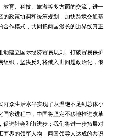
教育、科技、旅游等多方面的交流，进一
区的政策协调和统筹规划，加快跨境交通基
的合作模式，共同把两国漫长的边界线真正
动建立国际经济贸易规则、打破贸易保护
易组织，坚决反对将俄入世问题政治化，俄
民群众生活水平实现了从温饱不足到总体小
化国家进程中，中国将坚定不移地推进改革
，促进社会和谐进步；我们将进一步拓展对
工商界的领军人物，两国领导人达成的共识