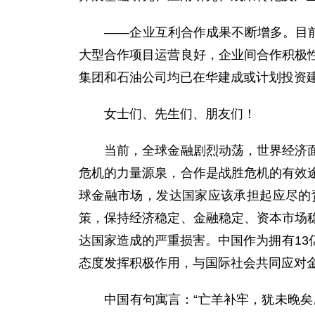
——企业互利合作成果不断增多。目前，
大型合作项目运营良好，企业间合作积极
集团和石油公司均已在华建成或计划投资
女士们、先生们、朋友们！
当前，全球金融剧烈动荡，世界经济面临
危机的力量源泉，合作是战胜危机的有效
球金融市场，发达国家应该承担起应尽的
策，保持经济稳定、金融稳定、资本市场
达国家造成的严重损害。中国作为拥有1
态度发挥积极作用，与国际社会共同应对
中国有句寓言：“亡羊补牢，犹未晚矣。