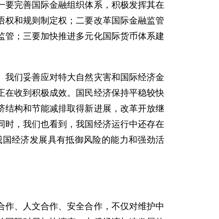
一要完善国际金融组织体系，积极发挥其在
语权和规则制定权；二要改革国际金融监管
监管；三要加快推进多元化国际货币体系建
我们妥善应对特大自然灾害和国际经济金
正在收到积极成效。国民经济保持平稳较快
济结构和节能减排取得新进展，改革开放继
同时，我们也看到，我国经济运行中还存在
我国经济发展具有抵御风险的能力和强劲活
作、人文合作、安全合作，不仅对维护中