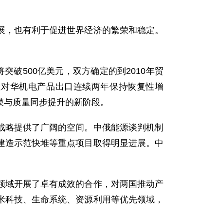
，也有利于促进世界经济的繁荣和稳定。
突破500亿美元，双方确定的到2010年贸
俄对华机电产品出口连续两年保持恢复性增
模与质量同步提升的新阶段。
略提供了广阔的空间。中俄能源谈判机制
建造示范快堆等重点项目取得明显进展。中
域开展了卓有成效的合作，对两国推动产
米科技、生命系统、资源利用等优先领域，