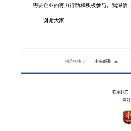
需要企业的有力行动和积极参与。我深信
谢谢大家！
相关链接：
中央部委
联系我们 
网站