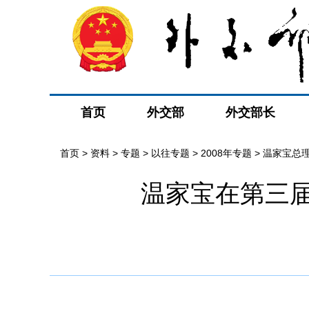
首页
外交部
外交部长
首页
>
资料
>
专题
>
以往专题
>
2008年专题
>
温家宝总
温家宝在第三