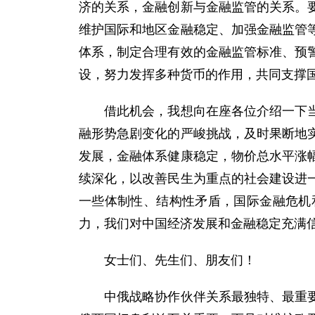
济的关系，金融创新与金融监管的关系。
维护国际和地区金融稳定、加强金融监管
体系，制定合理有效的金融监管标准、预
设，努力发挥多种货币的作用，共同支撑
借此机会，我想向在座各位介绍一下当前
融形势急剧变化的严峻挑战，及时果断地
发展，金融体系健康稳定，物价总水平涨
续深化，以改善民生为重点的社会建设进
一些体制性、结构性矛盾，国际金融危机
力，我们对中国经济发展和金融稳定充满
女士们、先生们、朋友们！
中俄战略协作伙伴关系最独特、最重要、