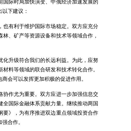
前国际时局加快演变、中俄经济加速发展的
出以下建议：
也有利于维护国际市场稳定。双方应充分
森林、矿产等资源设备和技术等领域合作，
。
化升级符合我们的长远利益。为此，应努
新材料等领域的联合研发和技术转化合作。
电商会可以发挥更加积极的促进作用。
协作尤为重要。双方应进一步加强信息交
健全国际金融体系贡献力量。继续推动两国
纲要》，为有序推进双边重点领域投资合作
加强合作。