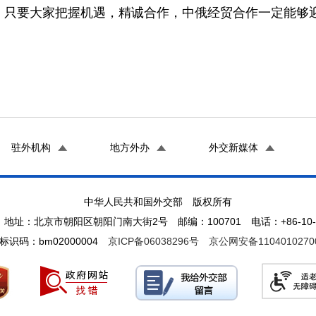
，只要大家把握机遇，精诚合作，中俄经贸合作一定能够
驻外机构
地方外办
外交新媒体
中华人民共和国外交部 版权所有
地址：北京市朝阳区朝阳门南大街2号 邮编：100701 电话：+86-10-65
标识码：bm02000004
京ICP备06038296号
京公网安备1104010270