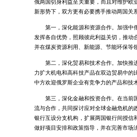
俄两国切身利益至关重要，而且对维护欧
新形势下，双方更有必要携手推动两国关
第一，深化能源和资源合作。加强中俄能
发挥各自优势，照顾彼此利益关切，推动
并在煤炭资源利用、新能源、节能环保等
第二，深化贸易和技术合作。加快推进中
力扩大机电和高科技产品在双边贸易中的
中方欢迎俄罗斯企业有竞争力的产品和技
第三，深化金融和投资合作。在当前国际
流与合作，共同探讨应对全球金融危机的
银行互设分支机构，扩展两国银行间授信
做好项目安排和政策指导，并在完善市场