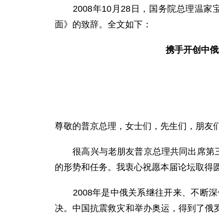
2008年10月28日，国务院总理温
面》的致辞。全文如下：
携手开创中俄
尊敬的普京总理，女士们，先生们，朋友
很高兴与老朋友普京总理共同出席第三届
的形势和任务。我衷心祝愿本届论坛取得
2008年是中俄关系继往开来、不断深
决。中国抗震救灾和举办奥运，得到了俄