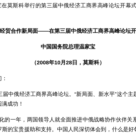
家宝在莫斯科举行的第三届中俄经济工商界高峰论坛开幕
经贸合作新局面——在第三届中俄经济工商界高峰论坛
中国国务院总理温家宝
（2008年10月28日，莫斯科）
们：
中俄经济工商界高峰论坛。“新局面、新水平”这个主
圆满成功！
化的一年，两国领导人就全面推进中俄战略协作伙伴关
罗斯的宝贵援助和支持。中国人民深切体会到，什么是好