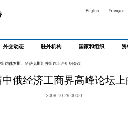
English
Français
外交动态
驻外机构
国家和组织
资
理出访俄罗斯、哈萨克斯坦并出席上合组织会议
届中俄经济工商界高峰论坛上
2008-10-29 00:00