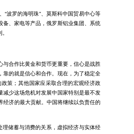
“波罗的海明珠”、莫斯科中国贸易中心等
设备、家电等产品，俄罗斯铝业集团、系统
利。
与合作比黄金和货币更重要，信心是战胜
，靠的就是信心和合作。现在，为了稳定全
的政策；其他国家应采取合理的宏观经济政
量减少这场危机对发展中国家特别是最不发
界经济的最大贡献。中国将继续以负责任的
处理储蓄与消费的关系，虚拟经济与实体经