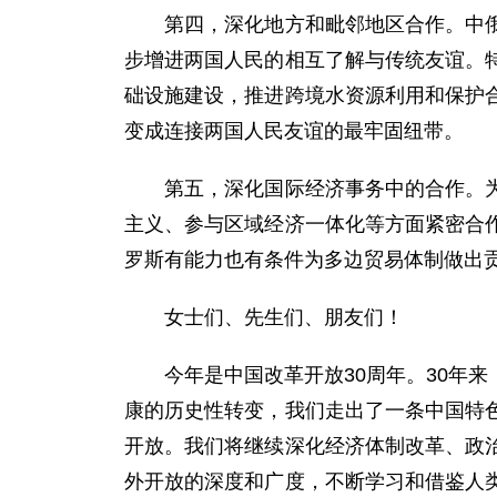
第四，深化地方和毗邻地区合作。中俄两
步增进两国人民的相互了解与传统友谊。
础设施建设，推进跨境水资源利用和保护
变成连接两国人民友谊的最牢固纽带。
第五，深化国际经济事务中的合作。为了
主义、参与区域经济一体化等方面紧密合
罗斯有能力也有条件为多边贸易体制做出
女士们、先生们、朋友们！
今年是中国改革开放30周年。30年来
康的历史性转变，我们走出了一条中国特
开放。我们将继续深化经济体制改革、政
外开放的深度和广度，不断学习和借鉴人