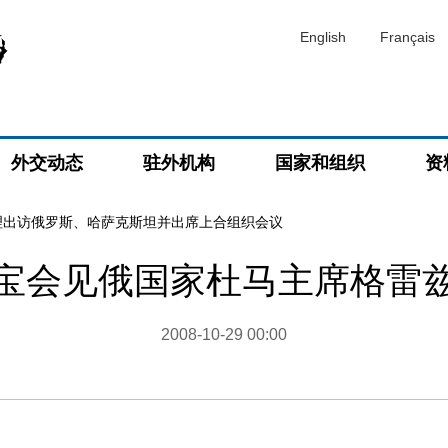
English
Français
外交动态
驻外机构
国家和组织
资
理出访俄罗斯、哈萨克斯坦并出席上合组织会议
宝会见俄国家杜马主席格雷
2008-10-29 00:00