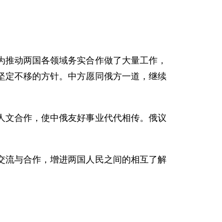
推动两国各领域务实合作做了大量工作，
坚定不移的方针。中方愿同俄方一道，继续
文合作，使中俄友好事业代代相传。俄议
流与合作，增进两国人民之间的相互了解