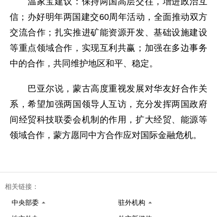
温家宝建议：保持两国高层交往，增进政治互
信；办好明年两国建交60周年活动，全面推动双方
交流合作；扎实推进矿能资源开发、基础设施建设
等重点领域合作，实现互利共赢；加强在多边事务
中的合作，共同维护地区和平、稳定。
巴亚尔说，蒙古高度重视发展对华友好合作关
系，希望加强两国领导人互访，充分发挥两国政府
间经贸科技联委会机制的作用，扩大经贸、能源等
领域合作，蒙方愿同中方合作应对国际金融危机。
相关链接：
中央部委
驻外机构