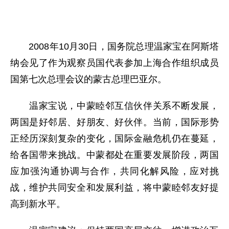
2008年10月30日，国务院总理温家宝在阿斯塔
纳会见了作为观察员国代表参加上海合作组织成员
国第七次总理会议的蒙古总理巴亚尔。
温家宝说，中蒙睦邻互信伙伴关系不断发展，
两国是好邻居、好朋友、好伙伴。当前，国际形势
正经历深刻复杂的变化，国际金融危机仍在蔓延，
给各国带来挑战。中蒙都处在重要发展阶段，两国
应加强沟通协调与合作，共同化解风险，应对挑
战，维护共同安全和发展利益，将中蒙睦邻友好提
高到新水平。