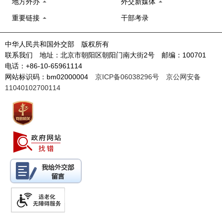
地方外办
外交新媒体
重要链接
干部考录
中华人民共和国外交部 版权所有
联系我们 地址：北京市朝阳区朝阳门南大街2号 邮编：100701
电话：+86-10-65961114
网站标识码：bm02000004
京ICP备06038296号
京公网安备
11040102700114