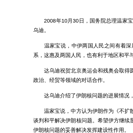
2008年10月30日，国务院总理温
乌迪。
温家宝说，中伊两国人民之间有着深厚
系，这惠及两国人民，也有利于地区和平
达乌迪祝贺北京奥运会和残奥会取得圆满
政治、经贸等领域的对话合作。
达乌迪介绍了伊朗核问题的进展情况，
温家宝说，中方认为伊朗作为《不扩散核
谈判和平解决伊朗核问题。希望伊方继续
伊朗核问题的妥善解决发挥建设性作用。