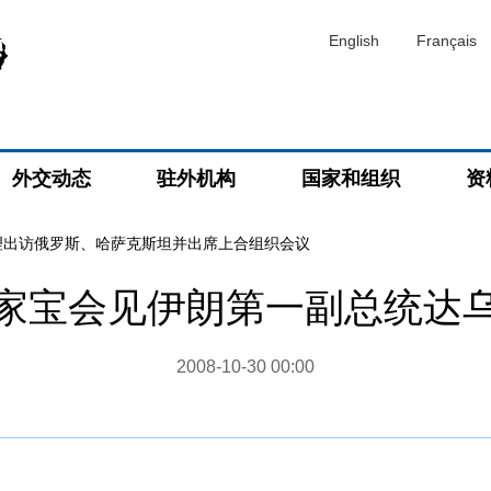
English
Français
外交动态
驻外机构
国家和组织
资
理出访俄罗斯、哈萨克斯坦并出席上合组织会议
家宝会见伊朗第一副总统达
2008-10-30 00:00