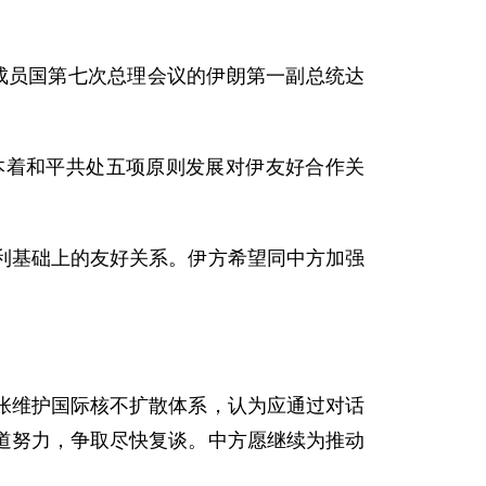
成员国第七次总理会议的伊朗第一副总统达
着和平共处五项原则发展对伊友好合作关
基础上的友好关系。伊方希望同中方加强
维护国际核不扩散体系，认为应通过对话
道努力，争取尽快复谈。中方愿继续为推动