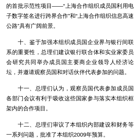
的首批示范性项目——“上海合作组织成员国利用电
子数字签名进行跨界合作”和“上海合作组织信息高速
公路”具有广阔前景。
十、鉴于加强本组织成员国企业界与银行间联
系的重要性，总理们建议银行联合体和实业家委员
会研究共同举办成员国主要商企业领导人经济论
坛，并邀请观察员国和对话伙伴代表参加的问题。
十一、总理们认为，观察员国代表参加成员国
各部门会议有利于吸收这些国家参与落实本组织框
架内的合作项目。
十二、总理们审议了本组织内部建设和财务等
一系列问题，批准了本组织2009年预算。