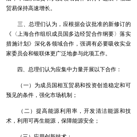
贸易保持高速增长。
三、总理们认为，应根据会议批准的新修订的
《〈上海合作组织成员国多边经贸合作纲要〉落实
措施计划》深化各领域合作，强调有必要吸收实业
家委员会和银联体更广泛地参与此项工作。
四、总理们认为应集中力量开展以下合作：
（一）为成员国相互贸易和投资创造稳定和可
预见的条件，强化市场机制；
（二）提高能源利用率，开发清洁能源和技
术，利用可再生能源，保障能源安全；
（三）应用创新技术；