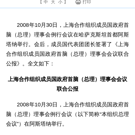
【
中
大
小
】
打印
2008年10月30日，上海合作组织成员国政府首
脑（总理）理事会例行会议在哈萨克斯坦首都阿斯
塔纳举行。会后，成员国代表团团长签署了《上海
合作组织成员国政府首脑（总理）理事会会议联合
公报》。全文如下：
上海合作组织成员国政府首脑（总理）理事会会议
联合公报
2008年10月30日，上海合作组织成员国政府首
脑（总理）理事会例行会议（以下简称“本组织总理
会议”）在阿斯塔纳举行。