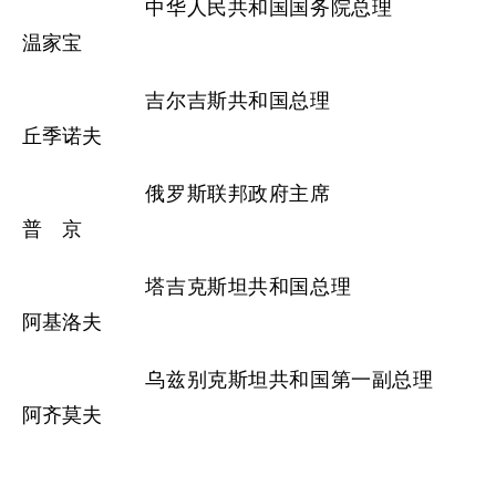
中华人民共和国国务院总理
温家宝
吉尔吉斯共和国总理
丘季诺夫
俄罗斯联邦政府主席
普 京
塔吉克斯坦共和国总理
阿基洛夫
乌兹别克斯坦共和国第一副总理
阿齐莫夫