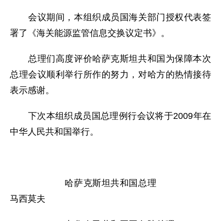
会议期间，本组织成员国海关部门授权代表签
署了《海关能源监管信息交换议定书》。
总理们高度评价哈萨克斯坦共和国为保障本次
总理会议顺利举行所作的努力，对哈方的热情接待
表示感谢。
下次本组织成员国总理例行会议将于2009年在
中华人民共和国举行。
哈萨克斯坦共和国总理
马西莫夫