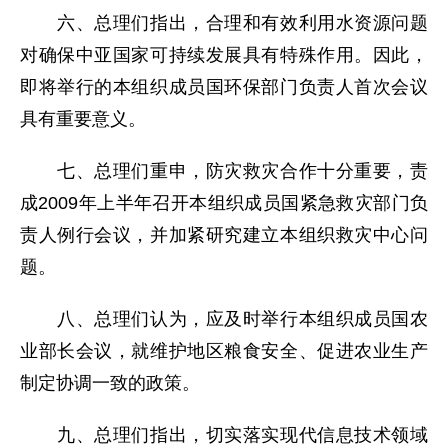
六、总理们指出，合理和有效利用水资源问题
对确保中亚国家可持续发展具有特殊作用。因此，
即将举行的本组织成员国环保部门负责人首次会议
具有重要意义。
七、总理们重申，防灾救灾合作十分重要，责
成2009年上半年召开本组织成员国紧急救灾部门负
责人例行会议，并加紧研究建立本组织救灾中心问
题。
八、总理们认为，应及时举行本组织成员国农
业部长会议，就维护地区粮食安全、促进农业生产
制定协调一致的政策。
九、总理们指出，切实落实现代信息技术领域