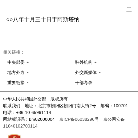
二
○○八年十月三十日于阿斯塔纳
相关链接：
中央部委
驻外机构
地方外办
外交新媒体
重要链接
干部考录
中华人民共和国外交部 版权所有
联系我们 地址：北京市朝阳区朝阳门南大街2号 邮编：100701
电话：+86-10-65961114
网站标识码：bm02000004
京ICP备06038296号
京公网安备
11040102700114