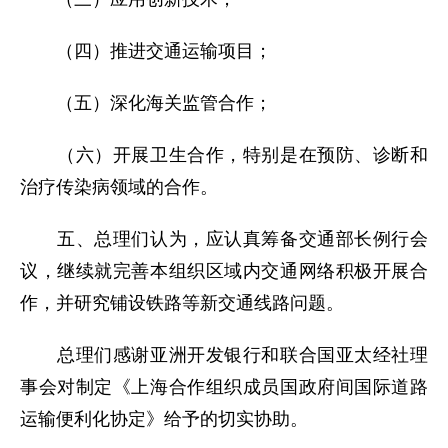
（四）推进交通运输项目；
（五）深化海关监管合作；
（六）开展卫生合作，特别是在预防、诊断和
治疗传染病领域的合作。
五、总理们认为，应认真筹备交通部长例行会
议，继续就完善本组织区域内交通网络积极开展合
作，并研究铺设铁路等新交通线路问题。
总理们感谢亚洲开发银行和联合国亚太经社理
事会对制定《上海合作组织成员国政府间国际道路
运输便利化协定》给予的切实协助。