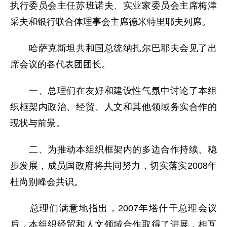
执行委员会主任苏班诺夫、实业家委员会主席梅津
采夫和银行联合体理事会主席德米特里耶夫列席。
哈萨克斯坦共和国总统纳扎尔巴耶夫会见了出
席会议的各代表团团长。
一、总理们在友好和建设性气氛中讨论了本组
织框架内政治、经贸、人文和其他领域务实合作的
现状与前景。
二、为推动本组织框架内的多边合作持续、稳
步发展，成员国政府将共同努力，切实落实2008年
杜尚别峰会共识。
总理们满意地指出，2007年塔什干总理会议
后，本组织经贸和人文领域合作取得了进展，相互