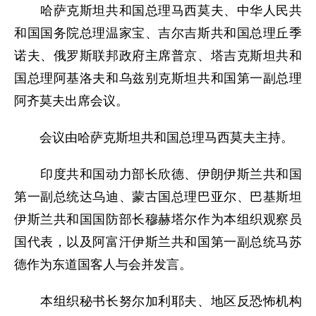
哈萨克斯坦共和国总理马西莫夫、中华人民共
和国国务院总理温家宝、吉尔吉斯共和国总理丘季
诺夫、俄罗斯联邦政府主席普京、塔吉克斯坦共和
国总理阿基洛夫和乌兹别克斯坦共和国第一副总理
阿齐莫夫出席会议。
会议由哈萨克斯坦共和国总理马西莫夫主持。
印度共和国动力部长欣德、伊朗伊斯兰共和国
第一副总统达乌迪、蒙古国总理巴亚尔、巴基斯坦
伊斯兰共和国国防部长穆赫塔尔作为本组织观察员
国代表，以及阿富汗伊斯兰共和国第一副总统马苏
德作为东道国客人与会并发言。
本组织秘书长努尔加利耶夫、地区反恐怖机构