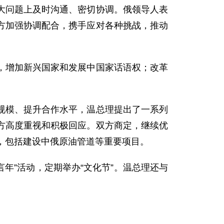
大问题上及时沟通、密切协调。俄领导人表
方加强协调配合，携手应对各种挑战，推动
增加新兴国家和发展中国家话语权；改革
模、提升合作水平，温总理提出了一系列
方高度重视和积极回应。双方商定，继续优
，包括建设中俄原油管道等重要项目。
言年”活动，定期举办“文化节”。温总理还与
。