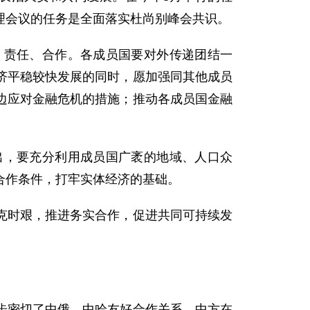
理会议的任务是全面落实杜尚别峰会共识。
责任、合作。各成员国要对外传递团结一
济平稳较快发展的同时，愿加强同其他成员
边应对金融危机的措施；推动各成员国金融
。
，要充分利用成员国广袤的地域、人口众
合作条件，打牢实体经济的基础。
时艰，推进务实合作，促进共同可持续发
密切了中俄、中哈友好合作关系，中方在