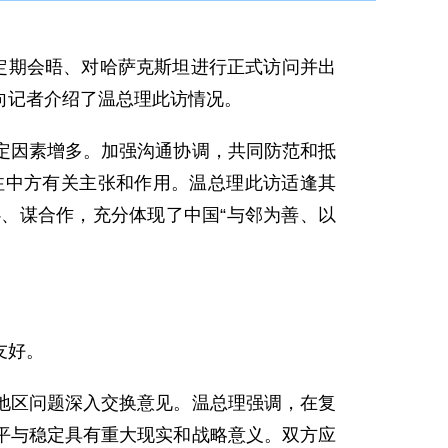
次定期会晤、对哈萨克斯坦进行正式访问并出
向记者介绍了温总理此访情况。
因素增多。加强沟通协调，共同防范和抵
注中方有关主张和作用。温总理此访适逢其
、谋合作，充分体现了中国“与邻为善、以
友好。
区问题深入交换意见。温总理强调，在复
平与稳定具有重大现实和战略意义。双方应