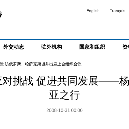
English
Français
外交动态
驻外机构
国家和组织
资
理出访俄罗斯、哈萨克斯坦并出席上合组织会议
应对挑战 促进共同发展——
亚之行
2008-10-31 00:00