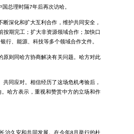
国总理时隔7年后再次访哈。
断深化和扩大互利合作，维护共同安全，
底前按期完工；扩大非资源领域合作；加快口
、银行、能源、科技等多个领域合作文件。
原则同哈方协商解决有关问题。哈方对此
共同应对。相信经历了这场危机考验后，
响。哈方表示，重视和赞赏中方的立场和作
治久安和共同发展。在今年8月举行的杜