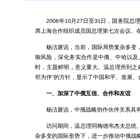
2008年10月27日至31日，国务院
席上海合作组织成员国总理第七次会议。
杨洁篪说，当前，国际局势复杂多变，全
御风险，深化务实合作是中俄、中哈以及
时，主题鲜明，意义重大。温总理所到之
邻为伴”的方针，显示了中国和平、发展
一、加深了中俄互信、合作和友谊
杨洁篪说，中俄战略协作伙伴关系具有
访问期间，温总理同梅德韦杰夫总统、普
杂多变的国际形势下，进一步推动中俄战