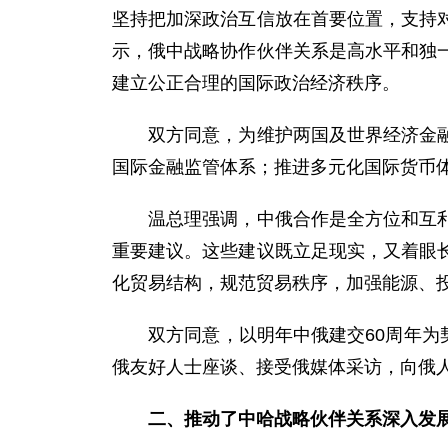
坚持把加深政治互信放在首要位置，支持
示，俄中战略协作伙伴关系是高水平和独
建立公正合理的国际政治经济秩序。
双方同意，为维护两国及世界经济金融健
国际金融监管体系；推进多元化国际货币
温总理强调，中俄合作是全方位和互利互
重要建议。这些建议既立足现实，又着眼
化贸易结构，规范贸易秩序，加强能源、
双方同意，以明年中俄建交60周年为契机，
俄友好人士座谈、接受俄媒体采访，向俄
二、推动了中哈战略伙伴关系深入发