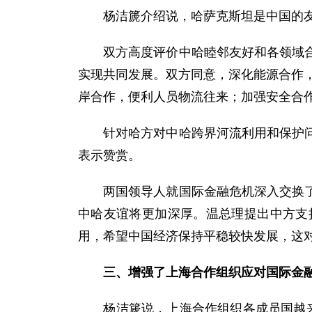
杨洁篪介绍说，哈萨克斯坦是中国的友好
双方高度评价中哈睦邻友好和各领域合作
实现共同发展。双方同意，深化能源合作，
岸合作，便利人员物流往来；加强安全合作
针对哈方对中哈跨界河流利用和保护问题
表示赞赏。
两国领导人就国际金融危机深入交换了意
中哈友谊将更加深厚。温总理提出中方支
用，希望中国经济保持平稳较快发展，这
三、增强了上海合作组织应对国际金
杨洁篪说，上海合作组织各成员国越来越