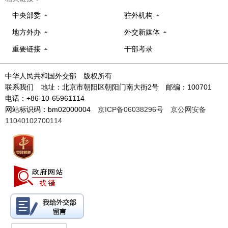
中央部委
驻外机构
地方外办
外交新媒体
重要链接
干部考录
中华人民共和国外交部 版权所有
联系我们 地址：北京市朝阳区朝阳门南大街2号 邮编：100701
电话：+86-10-65961114
网站标识码：bm02000004
京ICP备06038296号
京公网安备
11040102700114