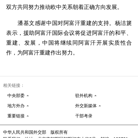
双方共同努力推动欧中关系朝着正确方向发展。
潘基文感谢中国对阿富汗重建的支持。杨洁篪
表示，援助阿富汗国际会议将促进阿富汗的和平、
重建、发展，中国将继续同阿富汗开展实质性合
作，为阿富汗重建作出努力。
相关链接：
中央部委
驻外机构
地方外办
外交新媒体
重要链接
干部考录
中华人民共和国外交部 版权所有