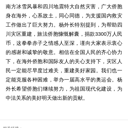
南方冰雪风暴和四川地震特大自然灾害，广大侨胞
身在海外，心系故土，同心同德，为支援国内救灾
工作做出了巨大努力。杨外长特别提到，为帮助四
川灾区重建，旅法侨胞慷慨解囊，捐款3300万人民
币，这拳拳赤子之情感人至深，谨向大家表示衷心
的感谢和诚挚的敬意。相信在全国人民的齐心协力
下，在海外侨胞和国际友人的关心支持下，灾区人
民一定能尽早度过难关，重建美好家园。我们也一
定能克服各种困难，举办一届高水平的奥运会。杨
外长希望侨胞们继续努力，为祖国现代化建设，为
中法关系的美好明天做出新的贡献。