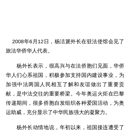
2008年6月12日，杨洁篪外长在驻法使馆会见了
旅法华侨华人代表。
杨外长表示，很高兴与在法侨胞们见面，华侨
华人们心系祖国，积极参加支持国内建设事业，为
加强中法两国人民相互了解和友谊做出了重要贡
献，是中法交往的重要桥梁。今年奥运火炬在巴黎
传递期间，很多侨胞自发组织各种爱国活动，为奥
运助威，充分显示了中华民族强大的凝聚力。
杨外长动情地说，年初以来，祖国接连遭受了