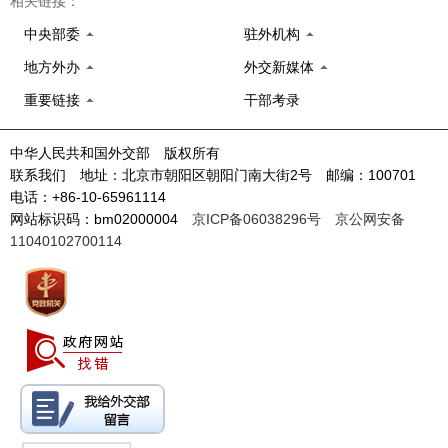
相关链接：
中央部委
驻外机构
地方外办
外交新媒体
重要链接
干部考录
中华人民共和国外交部 版权所有
联系我们 地址：北京市朝阳区朝阳门南大街2号 邮编：100701
电话：+86-10-65961114
网站标识码：bm02000004
京ICP备06038296号
京公网安备
11040102700114