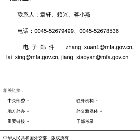
联系人：章轩、赖兴、蒋小燕
电话：0045-52679499、0045-52678536
电子邮件：zhang_xuan1@mfa.gov.cn,
lai_xing@mfa.gov.cn, jiang_xiaoyan@mfa.gov.cn
相关链接：
中央部委
驻外机构
地方外办
外交新媒体
重要链接
干部考录
中华人民共和国外交部 版权所有