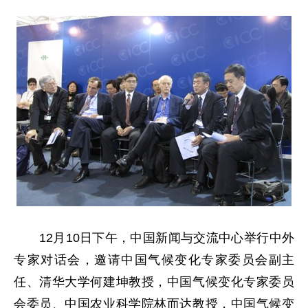
12月10日下午，中国新闻与交流中心举行中外
专家对话会，邀请中国气候变化专家委员会副主
任、清华大学何建坤教授，中国气候变化专家委员
会委员、中国农业科学院林而达教授，中国气候变