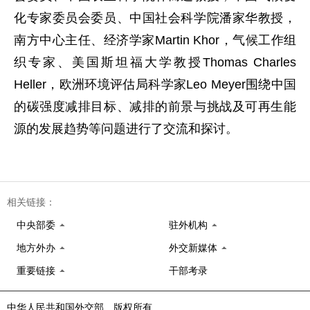
化专家委员会委员、中国社会科学院潘家华教授，
南方中心主任、经济学家Martin Khor，气候工作组
织专家、美国斯坦福大学教授Thomas Charles
Heller，欧洲环境评估局科学家Leo Meyer围绕中国
的碳强度减排目标、减排的前景与挑战及可再生能
源的发展趋势等问题进行了交流和探讨。
相关链接：
中央部委
驻外机构
地方外办
外交新媒体
重要链接
干部考录
中华人民共和国外交部 版权所有