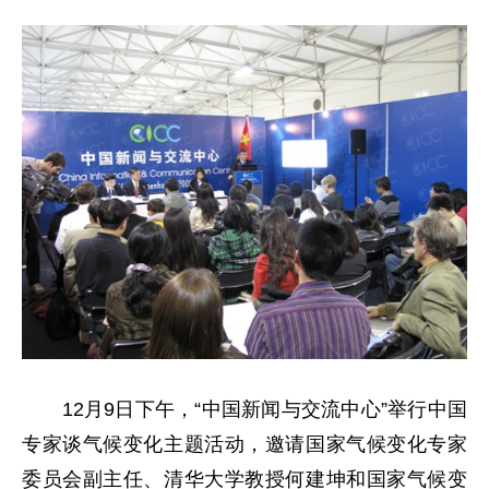
12月9日下午，“中国新闻与交流中心”举行中国
专家谈气候变化主题活动，邀请国家气候变化专家
委员会副主任、清华大学教授何建坤和国家气候变