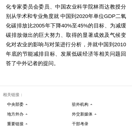
化专家委员会委员、中国农业科学院林而达教授分
别从学术和专业角度就 中国到2020年单位GDP二氧
化碳排放比2005年下降40%至45%的目标、为减缓
碳排放做出的巨大努力、取得的显著成效及气候变
化对农业的影响与对策进行分析，并就中国到2010
年底的节能减排目标、发展低碳经济等相关问题回
答了中外记者的提问。
相关链接：
中央部委
驻外机构
地方外办
外交新媒体
重要链接
干部考录