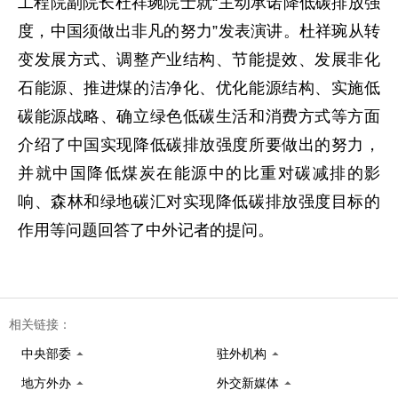
工程院副院长杜祥琬院士就“主动承诺降低碳排放强
度，中国须做出非凡的努力”发表演讲。杜祥琬从转
变发展方式、调整产业结构、节能提效、发展非化
石能源、推进煤的洁净化、优化能源结构、实施低
碳能源战略、确立绿色低碳生活和消费方式等方面
介绍了中国实现降低碳排放强度所要做出的努力，
并就中国降低煤炭在能源中的比重对碳减排的影
响、森林和绿地碳汇对实现降低碳排放强度目标的
作用等问题回答了中外记者的提问。
相关链接：
中央部委
驻外机构
地方外办
外交新媒体