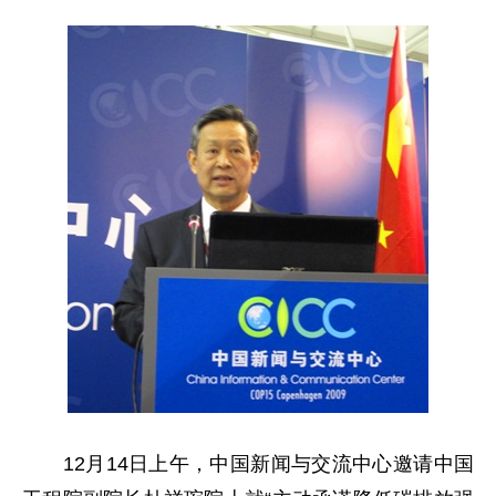
12月14日上午，中国新闻与交流中心邀请中国