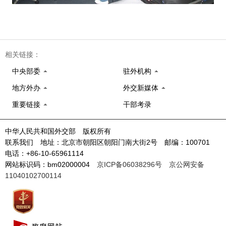
相关链接：
中央部委
驻外机构
地方外办
外交新媒体
重要链接
干部考录
中华人民共和国外交部 版权所有
联系我们 地址：北京市朝阳区朝阳门南大街2号 邮编：100701
电话：+86-10-65961114
网站标识码：bm02000004
京ICP备06038296号
京公网安备
11040102700114