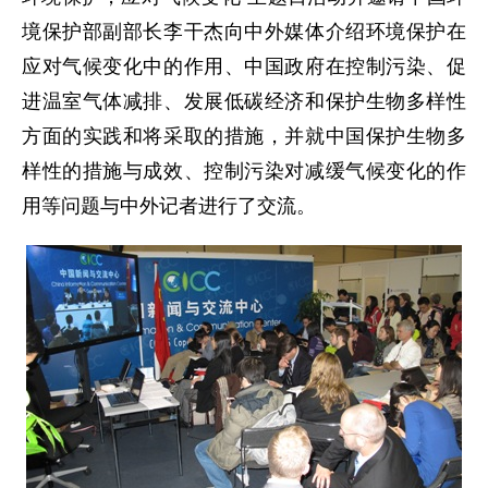
境保护部副部长李干杰向中外媒体介绍环境保护在
应对气候变化中的作用、中国政府在控制污染、促
进温室气体减排、发展低碳经济和保护生物多样性
方面的实践和将采取的措施，并就中国保护生物多
样性的措施与成效、控制污染对减缓气候变化的作
用等问题与中外记者进行了交流。