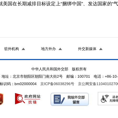
美国在长期减排目标设定上“捆绑中国”、发达国家的“
驻外机构
地方外办
外交新媒体
中华人民共和国外交部 版权所有
地址：北京市朝阳区朝阳门南大街2号 邮编：100701 电话：+86-10-65
标识码：bm02000004
京ICP备06038296号
京公网安备1104010270