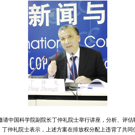
邀请中国科学院副院长丁仲礼院士举行讲座，分析、评估
。丁仲礼院士表示，上述方案在排放权分配上违背了共同