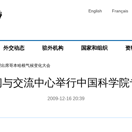
English
Français
外交动态
驻外机构
国家和组织
资
理出席哥本哈根气候变化大会
闻与交流中心举行中国科学院
2009-12-16 20:39