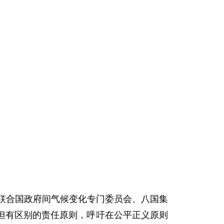
联合国政府间气候变化专门委员会、八国集
但有区别的责任原则，呼吁在公平正义原则