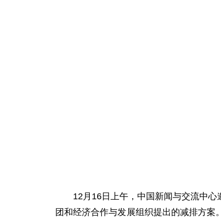
12月16日上午，中国新闻与交流中心
团和经济合作与发展组织提出的减排方案