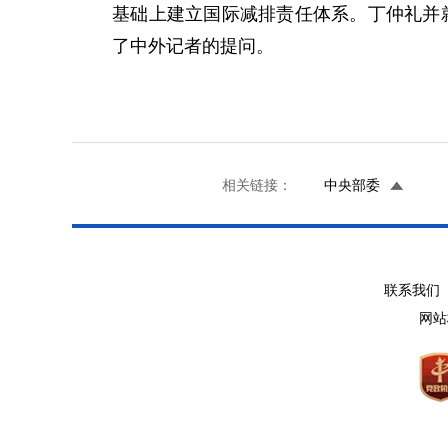
基础上建立国际减排责任体系。丁仲礼并就
了中外记者的提问。
相关链接：
中央部委
联系我们 
网站