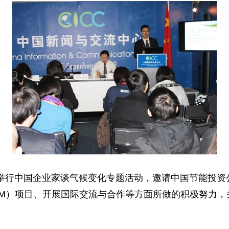
举行中国企业家谈气候变化专题活动，邀请中国节能投资
DM）项目、开展国际交流与合作等方面所做的积极努力，