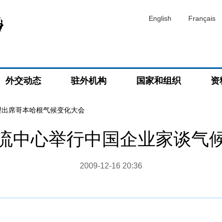
English
Français
外交动态
驻外机构
国家和组织
资
理出席哥本哈根气候变化大会
流中心举行中国企业家谈气
2009-12-16 20:36