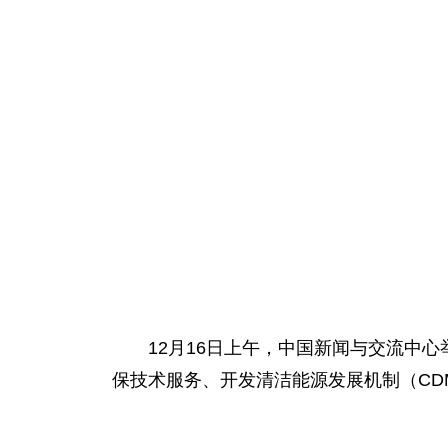
12月16日上午，中国新闻与交流中心
保技术服务、开发清洁能源发展机制（C