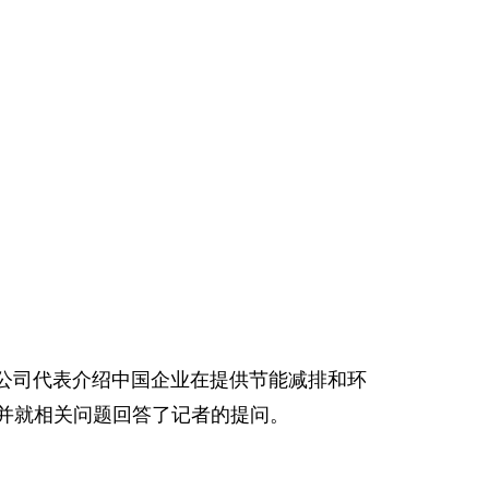
公司代表介绍中国企业在提供节能减排和环
并就相关问题回答了记者的提问。