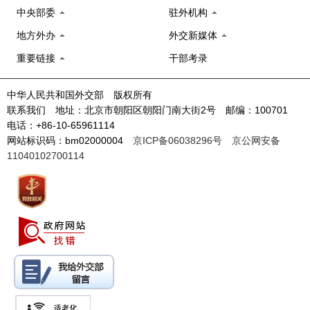
中央部委
驻外机构
地方外办
外交新媒体
重要链接
干部考录
中华人民共和国外交部 版权所有
联系我们 地址：北京市朝阳区朝阳门南大街2号 邮编：100701
电话：+86-10-65961114
网站标识码：bm02000004
京ICP备06038296号
京公网安备
11040102700114