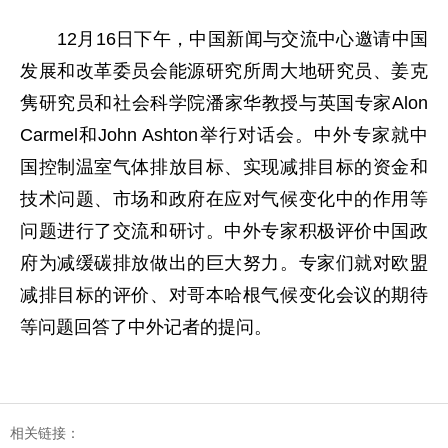
12月16日下午，中国新闻与交流中心邀请中国
发展和改革委员会能源研究所周大地研究员、姜克
隽研究员和社会科学院潘家华教授与英国专家Alon
Carmel和John Ashton举行对话会。中外专家就中
国控制温室气体排放目标、实现减排目标的资金和
技术问题、市场和政府在应对气候变化中的作用等
问题进行了交流和研讨。中外专家积极评价中国政
府为减缓碳排放做出的巨大努力。专家们就对欧盟
减排目标的评价、对哥本哈根气候变化会议的期待
等问题回答了中外记者的提问。
相关链接：