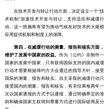
在技术开发与转让行动方面，决定设立一个“技
术机制”加速技术开发与转让，支持适应和减缓行
动。这一措施将有望为推动气候友好技术的大规模
应用提供机制和制度上的保障。
第四，在减缓行动的测量、报告和核实
方面，
维护了发展中国家的权益。
作为《公约》非附件一
国家的发展中国家，只有获得国际支持的国内减缓
行动才需要根据缔约方大会通过的指导方针，接受
国际的测量、报告和核实。自主采取的减缓行动只
接受国内的测量、报告和核实，有关结果每两年一
次以国家通报的方式予以通报，通过明确界定的准
则和确保国家主权得到尊重方式进行国际磋商及分