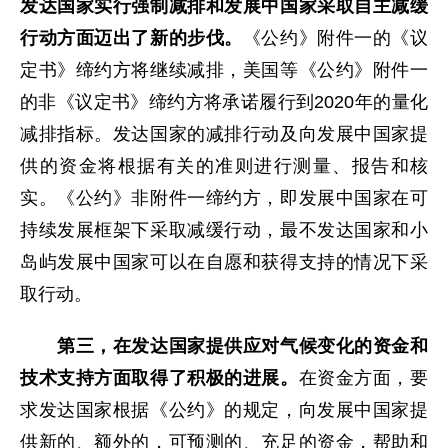
发达国家实行强制减排和发展中国家采取自主
减缓
行动方面迈出了新的步伐。
《公约》附件一的《议
定书》缔约方将继续减排，美国等《公约》附件一
的非《议定书》缔约方将承诺履行到2020年的量化
减排指标。发达国家的减排行动及向发展中国家提
供的资金将根据有关的准则进行测量、报告和核
实。《公约》非附件一缔约方，即发展中国家在可
持续发展框架下采取减缓行动，最不发达国家和小
岛屿发展中国家可以在自愿和获得支持的情况下采
取行动。
第三，在发达国家提供应对气候变化的资金和
技术支持方面取得了积极的进展。
在资金方面，要
求发达国家根据《公约》的规定，向发展中国家提
供新的、额外的，可预测的、充足的资金，帮助和