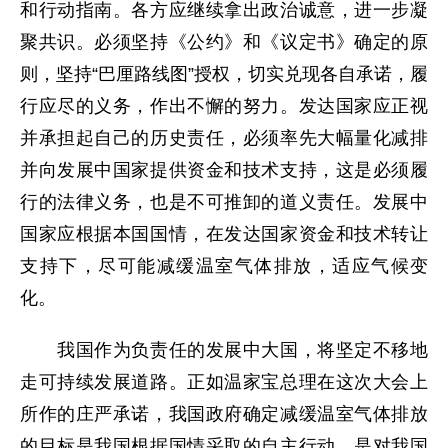
和行动指南。各方应继续拿出政治诚意，进一步凝
聚共识。必须坚持《公约》和《议定书》确定的原
则，坚持“巴厘路线图”授权，切实兑现各自承诺，履
行应尽的义务，作出不懈的努力。发达国家应正视
并承担起自己的历史责任，必须率先大幅量化减排
并向发展中国家提供资金和技术支持，这是必须履
行的法律义务，也是不可推卸的道义责任。发展中
国家应根据本国国情，在发达国家资金和技术转让
支持下，尽可能减缓温室气体排放，适应气候变
化。
我国作为负责任的发展中大国，将坚定不移地
走可持续发展道路。正如温家宝总理在这次大会上
所作的庄严承诺，我国政府确定减缓温室气体排放
的目标是我国根据国情采取的自主行动，是对我国