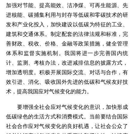
加强对节能、提高能效、洁净煤、可再生能源、先
进核能、碳捕集利用与封存等低碳和零碳技术的研
发和产业化投入，加快建设以低碳为特征的工业、
建筑和交通体系。制定配套的法律法规和标准，完
善财政、税收、价格、金融等政策措施，健全管理
体系和监督实施机制。我国将进一步完善国内统
计、监测、考核办法，改进减排信息的披露方式，
增加透明度。积极开展国际交流、对话与合作，有
效引进、消化、吸收国外先进的低碳和气候友好技
术，提高我国应对气候变化的能力。
要增强全社会应对气候变化的意识，加快形成
低碳绿色的生活方式和消费模式。当前要结合国际
社会合作应对气候变化的良好机遇，让社会公众了