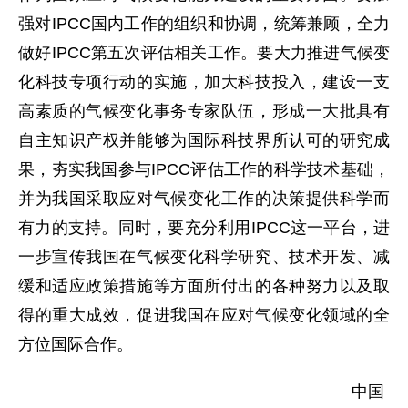
强对IPCC国内工作的组织和协调，统筹兼顾，全力
做好IPCC第五次评估相关工作。要大力推进气候变
化科技专项行动的实施，加大科技投入，建设一支
高素质的气候变化事务专家队伍，形成一大批具有
自主知识产权并能够为国际科技界所认可的研究成
果，夯实我国参与IPCC评估工作的科学技术基础，
并为我国采取应对气候变化工作的决策提供科学而
有力的支持。同时，要充分利用IPCC这一平台，进
一步宣传我国在气候变化科学研究、技术开发、减
缓和适应政策措施等方面所付出的各种努力以及取
得的重大成效，促进我国在应对气候变化领域的全
方位国际合作。
中国