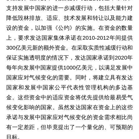
支持发展中国家的进一步减缓行动，包括大量针对
降低毁林排放、适应、技术发展和转让以及能力建
设的资金，以加强《公约》的实施。在资金的数量
上，要求发达国家集体承诺在2010-2012年间提供
300亿美元新的额外资金。在采取实质性减缓行动和
保证实施透明度的情况下，发达国家承诺到2020年
每年向发展中国家提供1000亿美元，以满足发展中
国家应对气候变化的需要。同时，将建立具有发达
国家和发展中国家公平代表性管理机构的多边基
金。这些资金中的适应资金将优先提供给最易受气
候变化影响的国家。虽然发达国家在资金上的这些
承诺与发展中国家应对气候变化的资金需求相比尚
有一定差距，但毕竟提出了一个量化的、可预期的
目标。