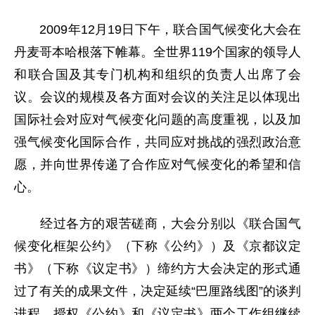
2009年12月19日下午，联合国气候变化大会在
丹麦哥本哈根落下帷幕。全世界119个国家的领导人
和联合国及其专门机构和组织的负责人出席了会
议。会议的规模及各方面对会议的关注足以体现出
国际社会对应对气候变化问题的高度重视，以及加
强气候变化国际合作，共同应对挑战的强烈政治意
愿，并向世界传递了合作应对气候变化的希望和信
心。
经过各方的艰苦磋商，大会分别以《联合国气
候变化框架公约》（下称《公约》）及《京都议定
书》（下称《议定书》）缔约方大会决定的形式通
过了有关的成果文件，决定延续“巴厘路线图”的谈判
进程，授权《公约》和《议定书》两个工作组继续