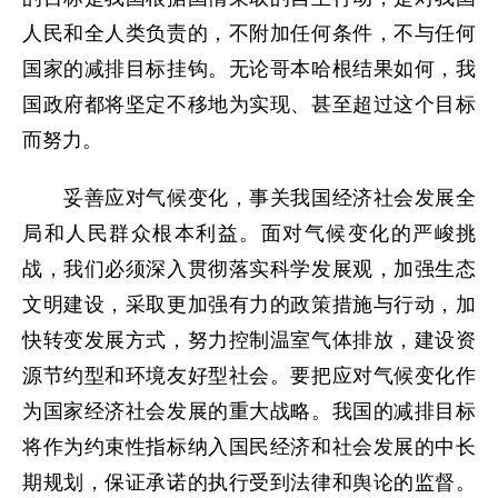
人民和全人类负责的，不附加任何条件，不与任何
国家的减排目标挂钩。无论哥本哈根结果如何，我
国政府都将坚定不移地为实现、甚至超过这个目标
而努力。
妥善应对气候变化，事关我国经济社会发展全
局和人民群众根本利益。面对气候变化的严峻挑
战，我们必须深入贯彻落实科学发展观，加强生态
文明建设，采取更加强有力的政策措施与行动，加
快转变发展方式，努力控制温室气体排放，建设资
源节约型和环境友好型社会。要把应对气候变化作
为国家经济社会发展的重大战略。我国的减排目标
将作为约束性指标纳入国民经济和社会发展的中长
期规划，保证承诺的执行受到法律和舆论的监督。