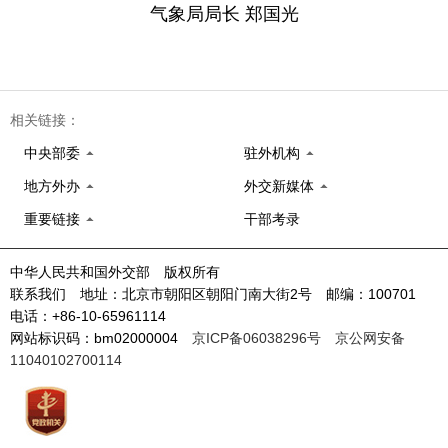
气象局局长 郑国光
相关链接：
中央部委
驻外机构
地方外办
外交新媒体
重要链接
干部考录
中华人民共和国外交部 版权所有
联系我们 地址：北京市朝阳区朝阳门南大街2号 邮编：100701
电话：+86-10-65961114
网站标识码：bm02000004
京ICP备06038296号
京公网安备
11040102700114