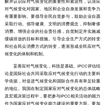
解并认识应对气候变化的重要性和紧迫性，认清应
对气候变化对国家、地区和企业自身发展和竞争力
有重要影响。要倡导全民自觉参与，鼓励企业自愿
采取行动。倡导健康、文明的消费观念，抑制奢侈
消费。增强企业的社会责任感，自觉制定并实施减
缓碳排放的目标和措施。引导企业生产方式的转变
和社会民众消费方式的转变，逐渐形成全民应对气
候变化的体制和机制。
妥善应对气候变化，科技是基础。IPCC评估结
论是国际社会共同采取应对气候变化行动的主要科
学依据，对促进气候变化和国际合作具有举足轻重
的地位。我国在制定国家应对气候变化的总体战略
及宏观决策过程中，要把参与IPCC相关活动的能力
作为国家应对气候变化能力建设的重要方面。要加