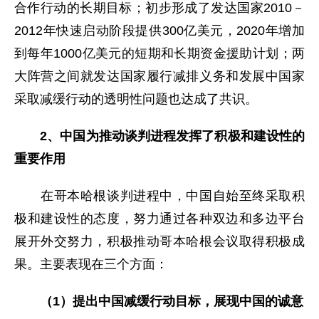
合作行动的长期目标；初步形成了发达国家2010－
2012年快速启动阶段提供300亿美元，2020年增加
到每年1000亿美元的短期和长期资金援助计划；两
大阵营之间就发达国家履行减排义务和发展中国家
采取减缓行动的透明性问题也达成了共识。
2
、中国为推动谈判进程发挥了积极和建设性的
重要作用
在哥本哈根谈判进程中，中国自始至终采取积
极和建设性的态度，努力通过各种双边和多边平台
展开外交努力，积极推动哥本哈根会议取得积极成
果。主要表现在三个方面：
（
1
）提出中国
减缓行动目标，展现中国的诚意