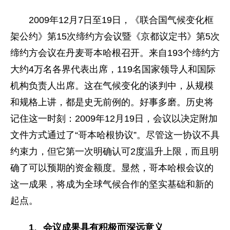
2009年12月7日至19日，《联合国气候变化框
架公约》第15次缔约方会议暨《京都议定书》第5次
缔约方会议在丹麦哥本哈根召开。来自193个缔约方
大约4万名各界代表出席，119名国家领导人和国际
机构负责人出席。这在气候变化的谈判中，从规模
和规格上讲，都是史无前例的。好事多磨。历史将
记住这一时刻：2009年12月19日，会议以决定附加
文件方式通过了“哥本哈根协议”。尽管这一协议不具
约束力，但它第一次明确认可2度温升上限，而且明
确了可以预期的资金额度。显然，哥本哈根会议的
这一成果，将成为全球气候合作的坚实基础和新的
起点。
1
、会议成果具有积极而深远意义