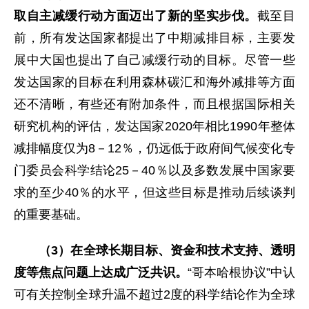
取自主减缓行动方面迈出了新的坚实步伐。
截至目
前，所有发达国家都提出了中期减排目标，主要发
展中大国也提出了自己减缓行动的目标。尽管一些
发达国家的目标在利用森林碳汇和海外减排等方面
还不清晰，有些还有附加条件，而且根据国际相关
研究机构的评估，发达国家2020年相比1990年整体
减排幅度仅为8－12％，仍远低于政府间气候变化专
门委员会科学结论25－40％以及多数发展中国家要
求的至少40％的水平，但这些目标是推动后续谈判
的重要基础。
（3）在全球长期目标、资金和技术支持、透明
度等焦点问题上达成广泛共识。
“哥本哈根协议”中认
可有关控制全球升温不超过2度的科学结论作为全球