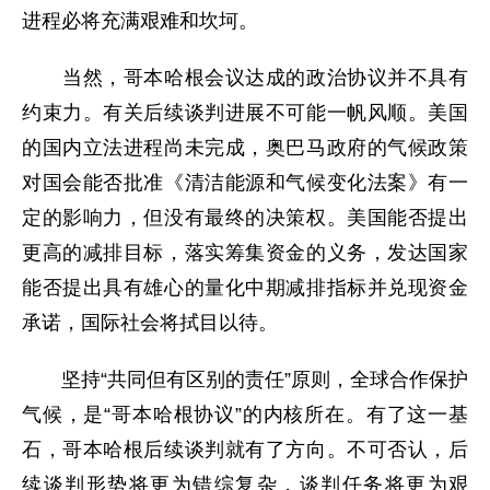
进程必将充满艰难和坎坷。
当然，哥本哈根会议达成的政治协议并不具有
约束力。有关后续谈判进展不可能一帆风顺。美国
的国内立法进程尚未完成，奥巴马政府的气候政策
对国会能否批准《清洁能源和气候变化法案》有一
定的影响力，但没有最终的决策权。美国能否提出
更高的减排目标，落实筹集资金的义务，发达国家
能否提出具有雄心的量化中期减排指标并兑现资金
承诺，国际社会将拭目以待。
坚持“共同但有区别的责任”原则，全球合作保护
气候，是“哥本哈根协议”的内核所在。有了这一基
石，哥本哈根后续谈判就有了方向。不可否认，后
续谈判形势将更为错综复杂，谈判任务将更为艰