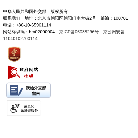
中华人民共和国外交部 版权所有
联系我们 地址：北京市朝阳区朝阳门南大街2号 邮编：100701
电话：+86-10-65961114
网站标识码：bm02000004
京ICP备06038296号
京公网安备
11040102700114