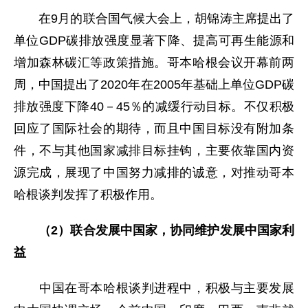
在9月的联合国气候大会上，胡锦涛主席提出了
单位GDP碳排放强度显著下降、提高可再生能源和
增加森林碳汇等政策措施。哥本哈根会议开幕前两
周，中国提出了2020年在2005年基础上单位GDP碳
排放强度下降40－45％的减缓行动目标。不仅积极
回应了国际社会的期待，而且中国目标没有附加条
件，不与其他国家减排目标挂钩，主要依靠国内资
源完成，展现了中国努力减排的诚意，对推动哥本
哈根谈判发挥了积极作用。
（
2
）联合发展中国家，协同维护发展中国家利
益
中国在哥本哈根谈判进程中，积极与主要发展