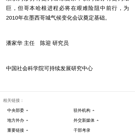
巨，但哥本哈根进程必将在艰难险阻中前行，为
2010年在墨西哥城气候变化会议奠定基础。
潘家华 主任 陈迎 研究员
中国社会科学院可持续发展研究中心
相关链接：
中央部委
驻外机构
地方外办
外交新媒体
重要链接
干部考录