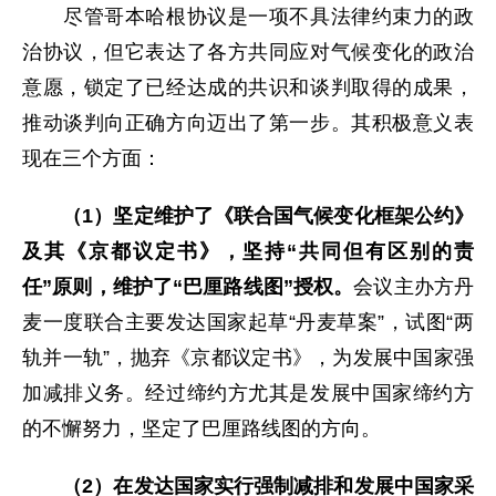
尽管哥本哈根协议是一项不具法律约束力的政
治协议，但它表达了各方共同应对气候变化的政治
意愿，锁定了已经达成的共识和谈判取得的成果，
推动谈判向正确方向迈出了第一步。其积极意义表
现在三个方面：
（1）坚定维护了《联合国气候变化框架公约》
及其《京都议定书》，坚持“共同但有区别的责
任”原则，维护了“巴厘路线图”授权。
会议主办方丹
麦一度联合主要发达国家起草“丹麦草案”，试图“两
轨并一轨”，抛弃《京都议定书》，为发展中国家强
加减排义务。经过缔约方尤其是发展中国家缔约方
的不懈努力，坚定了巴厘路线图的方向。
（2）
在发达国家实行强制减排和发展中国家采