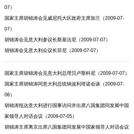
07）
国家主席胡锦涛会见威尼托大区政府主席加兰（2009-07-
07）
胡锦涛会见意大利参议长斯基法尼（2009-07-07）
胡锦涛会见意大利众议长菲尼（2009-07-07）
国家主席胡锦涛会见意大利总理贝卢斯科尼（2009-07-07）
国家主席胡锦涛同意大利总统纳波利塔诺会谈（2009-07-
06）
胡锦涛抵达意大利进行国事访问并出席八国集团同发展中国
家领导人对话会议（2009-07-05）
胡锦涛主席离京出席八国集团同发展中国家领导人对话会议