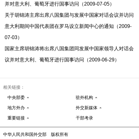
并对意大利、葡萄牙进行国事访问（2009-07-05）
关于胡锦涛主席出席八国集团与发展中国家对话会议并访问
意大利期间中国代表团在罗马设立新闻中心的通知（2009-
07-03）
国家主席胡锦涛将出席八国集团同发展中国家领导人对话会
议并对意大利、葡萄牙进行国事访问（2009-06-29）
相关链接：
中央部委
驻外机构
地方外办
外交新媒体
重要链接
干部考录
中华人民共和国外交部 版权所有