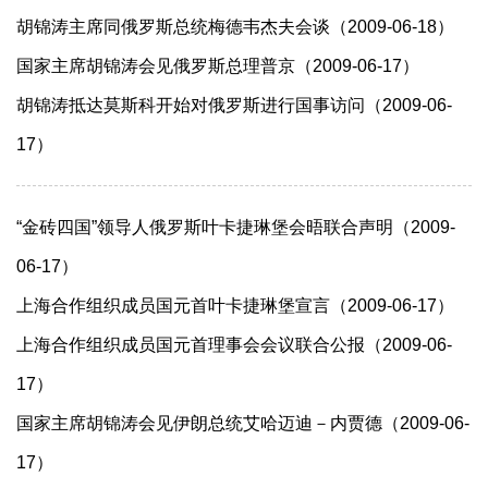
胡锦涛主席同俄罗斯总统梅德韦杰夫会谈（2009-06-18）
国家主席胡锦涛会见俄罗斯总理普京（2009-06-17）
胡锦涛抵达莫斯科开始对俄罗斯进行国事访问（2009-06-
17）
“金砖四国”领导人俄罗斯叶卡捷琳堡会晤联合声明（2009-
06-17）
上海合作组织成员国元首叶卡捷琳堡宣言（2009-06-17）
上海合作组织成员国元首理事会会议联合公报（2009-06-
17）
国家主席胡锦涛会见伊朗总统艾哈迈迪－内贾德（2009-06-
17）