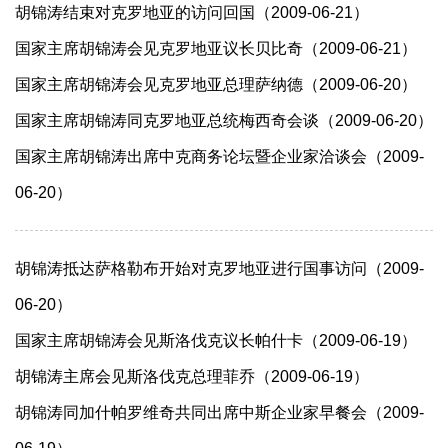
胡锦涛结束对克罗地亚的访问回国（2009-06-21）
国家主席胡锦涛会见克罗地亚议长贝比奇（2009-06-21）
国家主席胡锦涛会见克罗地亚总理萨纳德（2009-06-20）
国家主席胡锦涛同克罗地亚总统梅西奇会谈（2009-06-20）
国家主席胡锦涛出席中克商务论坛暨企业家洽谈会（2009-
06-20）
胡锦涛抵达萨格勒布开始对克罗地亚进行国事访问（2009-
06-20）
国家主席胡锦涛会见斯洛伐克议长帕什卡（2009-06-19）
胡锦涛主席会见斯洛伐克总理菲乔（2009-06-19）
胡锦涛同加什帕罗维奇共同出席中斯企业家早餐会（2009-