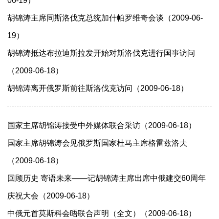
06-19）
胡锦涛主席同斯洛伐克总统加什帕罗维奇会谈（2009-06-
19）
胡锦涛抵达布拉迪斯拉发开始对斯洛伐克进行国事访问
（2009-06-18）
胡锦涛离开俄罗斯前往斯洛伐克访问（2009-06-18）
国家主席胡锦涛接受中外媒体联合采访（2009-06-18）
国家主席胡锦涛会见俄罗斯国家杜马主席格雷兹洛夫
（2009-06-18）
回顾历史 寄语未来——记胡锦涛主席出席中俄建交60周年
庆祝大会（2009-06-18）
中俄元首莫斯科会晤联合声明（全文）（2009-06-18）