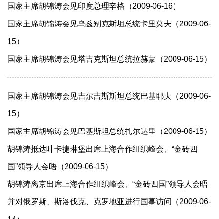
国家主席胡锦涛会见印度总理辛格（2009-06-16）
国家主席胡锦涛会见乌兹别克斯坦总统卡里莫夫（2009-06-
15）
国家主席胡锦涛会见塔吉克斯坦总统拉赫蒙（2009-06-15）
国家主席胡锦涛会见吉尔吉斯斯坦总统巴基耶夫（2009-06-
15）
国家主席胡锦涛会见巴基斯坦总统扎尔达里（2009-06-15）
胡锦涛抵达叶卡捷琳堡出席上海合作组织峰会、“金砖四
国”领导人会晤（2009-06-15）
胡锦涛离京出席上海合作组织峰会、“金砖四国”领导人会晤
并对俄罗斯、斯洛伐克、克罗地亚进行国事访问（2009-06-