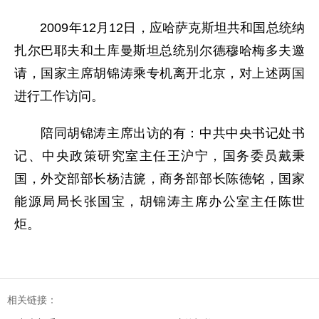
2009年12月12日，应哈萨克斯坦共和国总统纳
扎尔巴耶夫和土库曼斯坦总统别尔德穆哈梅多夫邀
请，国家主席胡锦涛乘专机离开北京，对上述两国
进行工作访问。
陪同胡锦涛主席出访的有：中共中央书记处书
记、中央政策研究室主任王沪宁，国务委员戴秉
国，外交部部长杨洁篪，商务部部长陈德铭，国家
能源局局长张国宝，胡锦涛主席办公室主任陈世
炬。
相关链接：