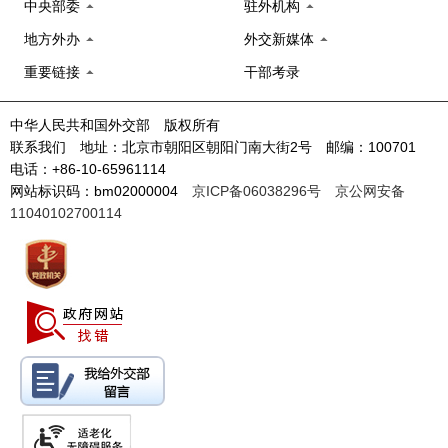
中央部委
驻外机构
地方外办
外交新媒体
重要链接
干部考录
中华人民共和国外交部 版权所有
联系我们 地址：北京市朝阳区朝阳门南大街2号 邮编：100701
电话：+86-10-65961114
网站标识码：bm02000004
京ICP备06038296号
京公网安备
11040102700114