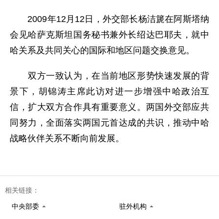
2009年12月12日，外交部长杨洁篪在阿斯塔纳
会见哈萨克斯坦国务秘书兼外长绍达巴耶夫，就中
哈关系及共同关心的国际和地区问题交换意见。
双方一致认为，在当前地区形势快速发展的背
景下，胡锦涛主席此访对进一步增强中哈政治互
信，扩大双方合作具有重要意义。两国外交部应共
同努力，全面落实两国元首达成的共识，推动中哈
战略伙伴关系不断向前发展。
相关链接：
中央部委
驻外机构