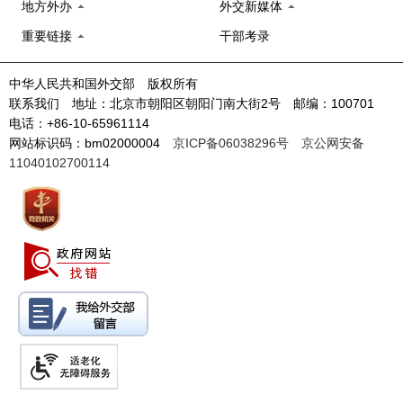
地方外办
外交新媒体
重要链接
干部考录
中华人民共和国外交部 版权所有
联系我们 地址：北京市朝阳区朝阳门南大街2号 邮编：100701
电话：+86-10-65961114
网站标识码：bm02000004
京ICP备06038296号
京公网安备
11040102700114