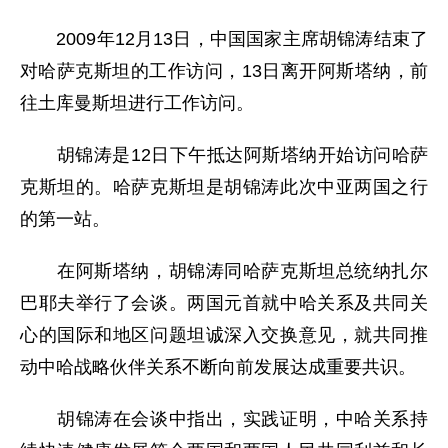
2009年12月13日，中国国家主席胡锦涛结束了
对哈萨克斯坦的工作访问，13日离开阿斯塔纳，前
往土库曼斯坦进行工作访问。
胡锦涛是12日下午抵达阿斯塔纳开始访问哈萨
克斯坦的。哈萨克斯坦是胡锦涛此次中亚两国之行
的第一站。
在阿斯塔纳，胡锦涛同哈萨克斯坦总统纳扎尔
巴耶夫举行了会谈。两国元首就中哈关系及共同关
心的国际和地区问题坦诚深入交换意见，就共同推
动中哈战略伙伴关系不断向前发展达成重要共识。
胡锦涛在会谈中指出，实践证明，中哈关系持