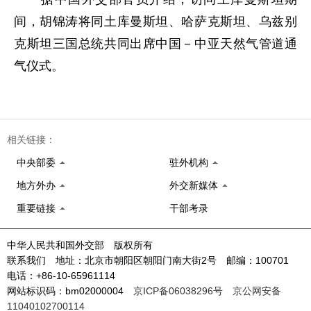
间，胡锦涛将同土库曼斯坦、哈萨克斯坦、乌兹别
克斯坦三国总统共同出席中国－中亚天然气管道通
气仪式。
相关链接：
中央部委
驻外机构
地方外办
外交新媒体
重要链接
干部考录
中华人民共和国外交部 版权所有
联系我们 地址：北京市朝阳区朝阳门南大街2号 邮编：100701
电话：+86-10-65961114
网站标识码：bm02000004
京ICP备06038296号
京公网安备
11040102700114