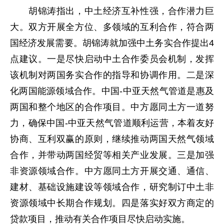
胡锦涛指出，中土经济互补性强，合作潜力巨
大。双方开展全方位、多领域的互利合作，符合两
国经济发展需要。胡锦涛就加强中土务实合作提出4
点建议。一是尽快启动中土合作委员会机制，发挥
该机制对两国务实合作的指导和协调作用。二是深
化两国能源领域合作。中国-中亚天然气管道是惠及
两国和整个地区的合作项目。中方愿同土方一道努
力，确保中国-中亚天然气管道顺利运营，本着友好
协商、互利双赢的原则，继续推动两国天然气领域
合作，并带动两国经贸等相关产业发展。三是加强
非资源领域合作。中方愿同土方开展交通、通信、
建材、基础设施建设等领域合作，研究制订中土非
资源领域中长期合作规划。四是落实好双方商定的
贷款项目，推动有关合作项目尽快启动实施。