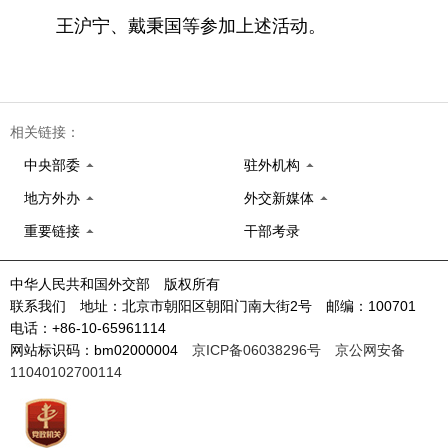
王沪宁、戴秉国等参加上述活动。
相关链接：
中央部委
驻外机构
地方外办
外交新媒体
重要链接
干部考录
中华人民共和国外交部 版权所有
联系我们 地址：北京市朝阳区朝阳门南大街2号 邮编：100701
电话：+86-10-65961114
网站标识码：bm02000004
京ICP备06038296号
京公网安备
11040102700114