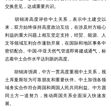
交换意见，达成重要共识。
胡锦涛高度评价中土关系，表示中土建交以
来，双方始终保持高度政治互信，在涉及对方核心
利益的重大问题上相互坚定支持，经贸、能源、人
文等领域互利合作蓬勃开展，在国际和地区事务中
密切配合。中国-中亚天然气管道即将建成通气，标
志着中土合作水平达到新的高度。
胡锦涛强调，中方一贯高度重视中土关系，视
土库曼斯坦为可靠朋友和重要伙伴。中土加强各领
域务实合作符合两国和两国人民共同利益。中方愿
同土方一道努力，推动两国关系全面深入快速发
展。