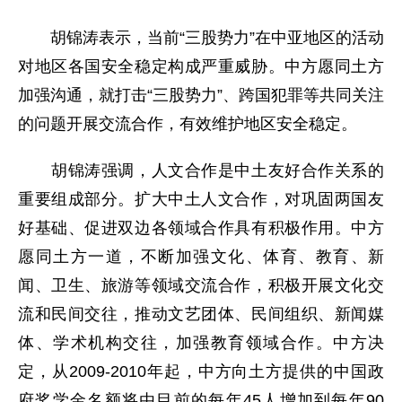
胡锦涛表示，当前“三股势力”在中亚地区的活动
对地区各国安全稳定构成严重威胁。中方愿同土方
加强沟通，就打击“三股势力”、跨国犯罪等共同关注
的问题开展交流合作，有效维护地区安全稳定。
胡锦涛强调，人文合作是中土友好合作关系的
重要组成部分。扩大中土人文合作，对巩固两国友
好基础、促进双边各领域合作具有积极作用。中方
愿同土方一道，不断加强文化、体育、教育、新
闻、卫生、旅游等领域交流合作，积极开展文化交
流和民间交往，推动文艺团体、民间组织、新闻媒
体、学术机构交往，加强教育领域合作。中方决
定，从2009-2010年起，中方向土方提供的中国政
府奖学金名额将由目前的每年45人增加到每年90