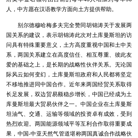
人，中方愿在汉语教学方面向土方提供帮助。
别尔德穆哈梅多夫完全赞同胡锦涛关于发展两
国关系的建议，表示胡锦涛此次对土库曼斯坦的访
问具有特殊重要意义，土方高度重视中国和土中关
系，两国关系建立在高度信任、相互尊重、彼此友
爱的基础之上，是长期的战略性伙伴关系。无论国
际风云如何变幻，土库曼斯坦政府和人民都将坚定
不移地推进同中国合作。近年来两国经贸关系取得
长足发展，双边贸易额稳步增长，中国已经成为土
库曼斯坦最大贸易伙伴之一。中国企业在土库曼斯
坦油气、交通、运输等领域的投资卓有成效，受到
热烈欢迎。两国能源领域平等互利合作取得重要成
果，中国-中亚天然气管道堪称两国真诚合作战略伙