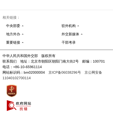
相关链接：
中央部委
驻外机构
地方外办
外交新媒体
重要链接
干部考录
中华人民共和国外交部 版权所有
联系我们 地址：北京市朝阳区朝阳门南大街2号 邮编：100701
电话：+86-10-65961114
网站标识码：bm02000004
京ICP备06038296号
京公网安备
11040102700114