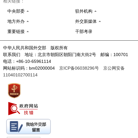
相关链接：
中央部委
驻外机构
地方外办
外交新媒体
重要链接
干部考录
中华人民共和国外交部 版权所有
联系我们 地址：北京市朝阳区朝阳门南大街2号 邮编：100701
电话：+86-10-65961114
网站标识码：bm02000004
京ICP备06038296号
京公网安备
11040102700114