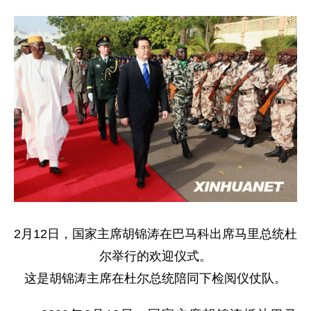
2月12日，国家主席胡锦涛在巴马科出席马里总统杜
尔举行的欢迎仪式。
这是胡锦涛主席在杜尔总统陪同下检阅仪仗队。