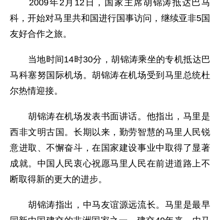
2009年2月12日，国家主席胡锦涛抵达巴马
科，开始对马里共和国进行国事访问，继续亚非5国
友好合作之旅。
当地时间14时30分，胡锦涛乘坐的专机抵达巴
马科塞努国际机场。胡锦涛在机场受到马里总统杜
尔热情迎接。
胡锦涛在机场发表书面讲话。他指出，马里是
西非文明古国。长期以来，勤劳智慧的马里人民锐
意进取、不懈奋斗，在国家建设事业中取得了显著
成就。中国人民衷心祝愿马里人民在前进道路上不
断取得新的更大的进步。
胡锦涛指出，中马友谊源远流长。马里是最早