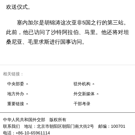
欢送仪式。
塞内加尔是胡锦涛这次亚非5国之行的第三站。
此前，他已访问了沙特阿拉伯、马里。他还将对坦
桑尼亚、毛里求斯进行国事访问。
相关链接：
中央部委
驻外机构
地方外办
外交新媒体
重要链接
干部考录
中华人民共和国外交部 版权所有
联系我们 地址：北京市朝阳区朝阳门南大街2号 邮编：100701
电话：+86-10-65961114