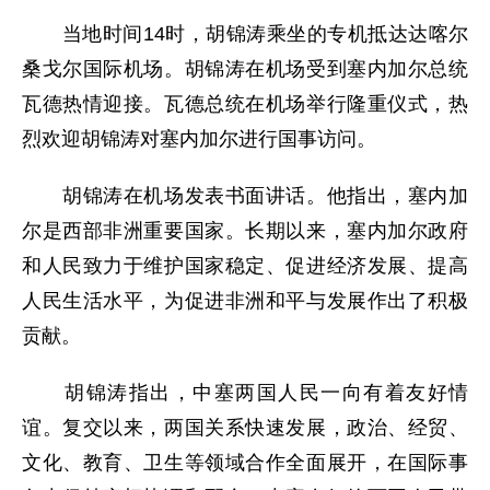
当地时间14时，胡锦涛乘坐的专机抵达达喀尔
桑戈尔国际机场。胡锦涛在机场受到塞内加尔总统
瓦德热情迎接。瓦德总统在机场举行隆重仪式，热
烈欢迎胡锦涛对塞内加尔进行国事访问。
胡锦涛在机场发表书面讲话。他指出，塞内加
尔是西部非洲重要国家。长期以来，塞内加尔政府
和人民致力于维护国家稳定、促进经济发展、提高
人民生活水平，为促进非洲和平与发展作出了积极
贡献。
胡锦涛指出，中塞两国人民一向有着友好情
谊。复交以来，两国关系快速发展，政治、经贸、
文化、教育、卫生等领域合作全面展开，在国际事