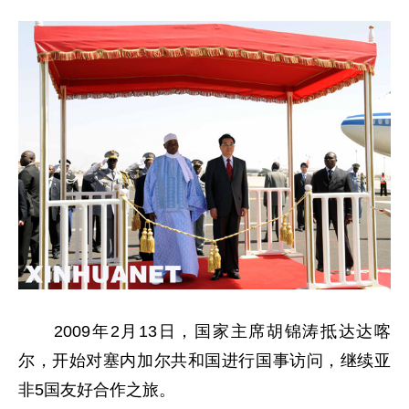
2009年2月13日，国家主席胡锦涛抵达达喀
尔，开始对塞内加尔共和国进行国事访问，继续亚
非5国友好合作之旅。