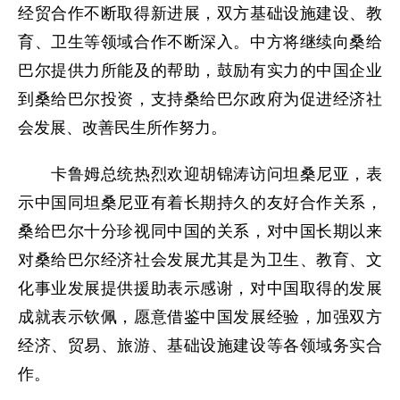
经贸合作不断取得新进展，双方基础设施建设、教
育、卫生等领域合作不断深入。中方将继续向桑给
巴尔提供力所能及的帮助，鼓励有实力的中国企业
到桑给巴尔投资，支持桑给巴尔政府为促进经济社
会发展、改善民生所作努力。
卡鲁姆总统热烈欢迎胡锦涛访问坦桑尼亚，表
示中国同坦桑尼亚有着长期持久的友好合作关系，
桑给巴尔十分珍视同中国的关系，对中国长期以来
对桑给巴尔经济社会发展尤其是为卫生、教育、文
化事业发展提供援助表示感谢，对中国取得的发展
成就表示钦佩，愿意借鉴中国发展经验，加强双方
经济、贸易、旅游、基础设施建设等各领域务实合
作。