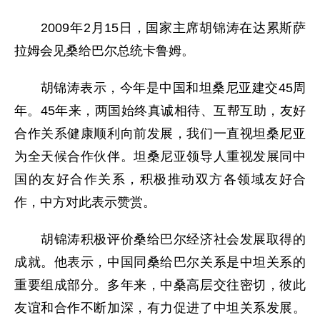
2009年2月15日，国家主席胡锦涛在达累斯萨
拉姆会见桑给巴尔总统卡鲁姆。
胡锦涛表示，今年是中国和坦桑尼亚建交45周
年。45年来，两国始终真诚相待、互帮互助，友好
合作关系健康顺利向前发展，我们一直视坦桑尼亚
为全天候合作伙伴。坦桑尼亚领导人重视发展同中
国的友好合作关系，积极推动双方各领域友好合
作，中方对此表示赞赏。
胡锦涛积极评价桑给巴尔经济社会发展取得的
成就。他表示，中国同桑给巴尔关系是中坦关系的
重要组成部分。多年来，中桑高层交往密切，彼此
友谊和合作不断加深，有力促进了中坦关系发展。