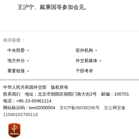
王沪宁、戴秉国等参加会见。
相关链接：
中央部委
驻外机构
地方外办
外交新媒体
重要链接
干部考录
中华人民共和国外交部 版权所有
联系我们 地址：北京市朝阳区朝阳门南大街2号 邮编：100701
电话：+86-10-65961114
网站标识码：bm02000004
京ICP备06038296号
京公网安备
11040102700114