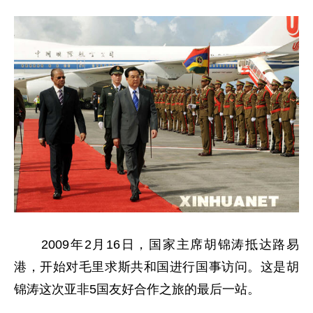
2009年2月16日，国家主席胡锦涛抵达路易
港，开始对毛里求斯共和国进行国事访问。这是胡
锦涛这次亚非5国友好合作之旅的最后一站。