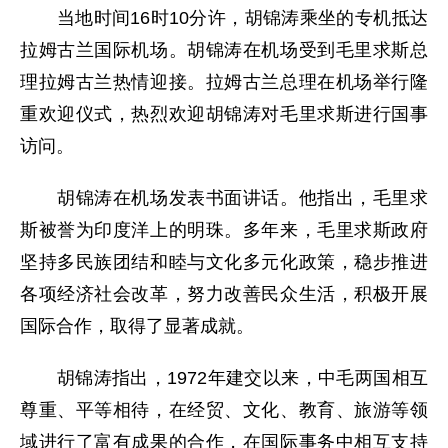
当地时间16时10分许，胡锦涛乘坐的专机抵达
拉姆古兰国际机场。胡锦涛在机场受到毛里求斯总
理拉姆古兰热情迎接。拉姆古兰总理在机场举行隆
重欢迎仪式，热烈欢迎胡锦涛对毛里求斯进行国事
访问。
胡锦涛在机场发表书面讲话。他指出，毛里求
斯被誉为印度洋上的明珠。多年来，毛里求斯政府
坚持多民族团结和睦与文化多元化政策，稳步推进
各项经济社会改革，努力改善民众生活，积极开展
国际合作，取得了显著成就。
胡锦涛指出，1972年建交以来，中毛两国相互
尊重、平等相待，在经贸、文化、教育、旅游等领
域进行了富有成果的合作，在国际事务中相互支持