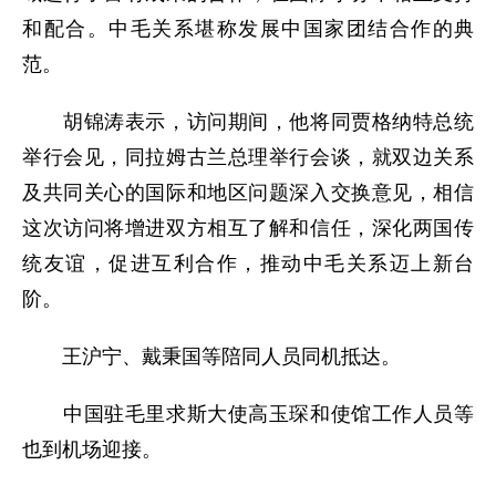
和配合。中毛关系堪称发展中国家团结合作的典
范。
胡锦涛表示，访问期间，他将同贾格纳特总统
举行会见，同拉姆古兰总理举行会谈，就双边关系
及共同关心的国际和地区问题深入交换意见，相信
这次访问将增进双方相互了解和信任，深化两国传
统友谊，促进互利合作，推动中毛关系迈上新台
阶。
王沪宁、戴秉国等陪同人员同机抵达。
中国驻毛里求斯大使高玉琛和使馆工作人员等
也到机场迎接。