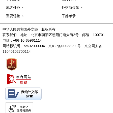
地方外办
外交新媒体
重要链接
干部考录
中华人民共和国外交部 版权所有
联系我们 地址：北京市朝阳区朝阳门南大街2号 邮编：100701
电话：+86-10-65961114
网站标识码：bm02000004
京ICP备06038296号
京公网安备
11040102700114