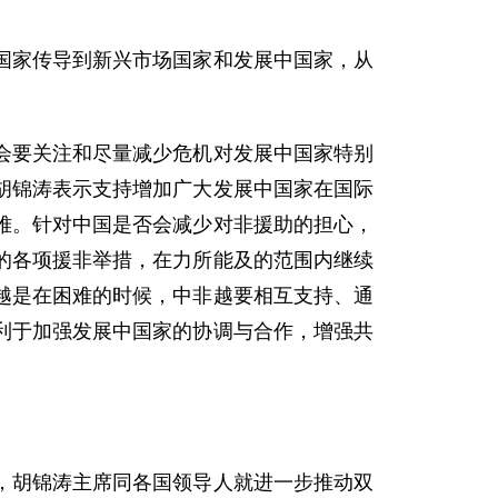
家传导到新兴市场国家和发展中国家，从
。
要关注和尽量减少危机对发展中国家特别
胡锦涛表示支持增加广大发展中国家在国际
难。针对中国是否会减少对非援助的担心，
的各项援非举措，在力所能及的范围内继续
越是在困难的时候，中非越要相互支持、通
利于加强发展中国家的协调与合作，增强共
胡锦涛主席同各国领导人就进一步推动双