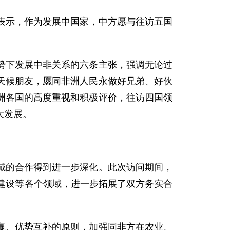
示，作为发展中国家，中方愿与往访五国
下发展中非关系的六条主张，强调无论过
天候朋友，愿同非洲人民永做好兄弟、好伙
洲各国的高度重视和积极评价，往访四国领
大发展。
的合作得到进一步深化。此次访问期间，
建设等各个领域，进一步拓展了双方务实合
、优势互补的原则，加强同非方在农业、