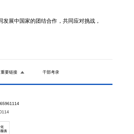
发展中国家的团结合作，共同应对挑战，
重要链接
干部考录
961114
0114