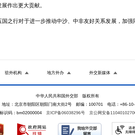
发展作出更大贡献。
之行对于进一步推动中沙、中非友好关系发展，加强同
驻外机构
地方外办
外交新媒体
中华人民共和国外交部 版权所有
地址：北京市朝阳区朝阳门南大街2号 邮编：100701 电话：+86-10-65
标识码：bm02000004
京ICP备06038296号
京公网安备1104010270