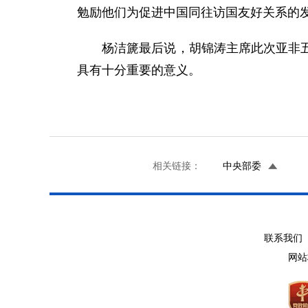
勉励他们为促进中国同往访国友好关系的
杨洁篪最后说，胡锦涛主席此次亚非五国
具有十分重要的意义。
相关链接：
中央部委
联系我们 
网站