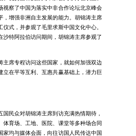
场视察了中国为落实中非合作论坛北京峰会
平，增强非洲自主发展的能力。胡锦涛主席
工仪式，并参观了毛里求斯中国文化中心。
在沙特阿拉伯访问期间，胡锦涛主席参观了
主席专程访问这些国家，就如何加强双边
建立在平等互利、互惠共赢基础上，潜力巨
国民众对胡锦涛主席到访充满热情期待，
、体育场、工地、医院、课堂等多种场合同
国家均与媒体会面，向往访国人民传达中国