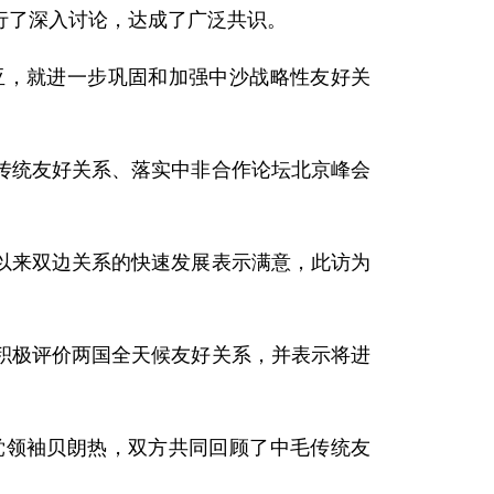
行了深入讨论，达成了广泛共识。
，就进一步巩固和加强中沙战略性友好关
统友好关系、落实中非合作论坛北京峰会
来双边关系的快速发展表示满意，此访为
极评价两国全天候友好关系，并表示将进
领袖贝朗热，双方共同回顾了中毛传统友