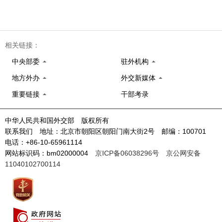
相关链接：
中央部委
驻外机构
地方外办
外交新媒体
重要链接
干部考录
中华人民共和国外交部 版权所有
联系我们 地址：北京市朝阳区朝阳门南大街2号 邮编：100701
电话：+86-10-65961114
网站标识码：bm02000004
京ICP备06038296号
京公网安备
11040102700114