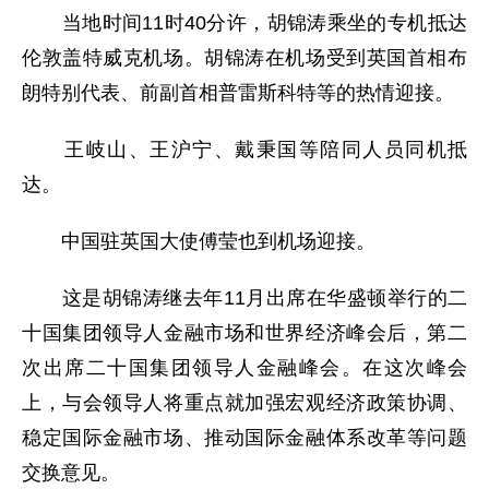
当地时间11时40分许，胡锦涛乘坐的专机抵达
伦敦盖特威克机场。胡锦涛在机场受到英国首相布
朗特别代表、前副首相普雷斯科特等的热情迎接。
王岐山、王沪宁、戴秉国等陪同人员同机抵
达。
中国驻英国大使傅莹也到机场迎接。
这是胡锦涛继去年11月出席在华盛顿举行的二
十国集团领导人金融市场和世界经济峰会后，第二
次出席二十国集团领导人金融峰会。在这次峰会
上，与会领导人将重点就加强宏观经济政策协调、
稳定国际金融市场、推动国际金融体系改革等问题
交换意见。