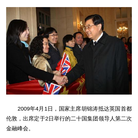
2009年4月1日，国家主席胡锦涛抵达英国首都
伦敦，出席定于2日举行的二十国集团领导人第二次
金融峰会。