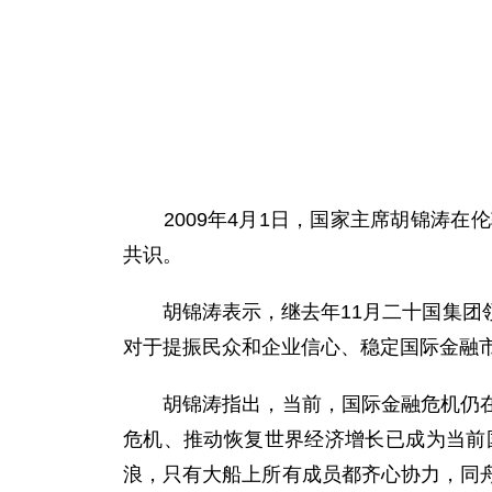
2009年4月1日，国家主席胡锦涛在
共识。
胡锦涛表示，继去年11月二十国集团领
对于提振民众和企业信心、稳定国际金融
胡锦涛指出，当前，国际金融危机仍在蔓
危机、推动恢复世界经济增长已成为当前
浪，只有大船上所有成员都齐心协力，同