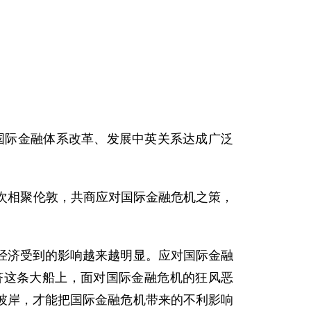
国际金融体系改革、发展中英关系达成广泛
次相聚伦敦，共商应对国际金融危机之策，
济受到的影响越来越明显。应对国际金融
济这条大船上，面对国际金融危机的狂风恶
彼岸，才能把国际金融危机带来的不利影响