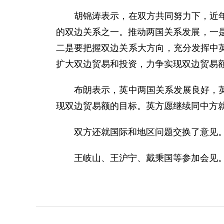
胡锦涛表示，在双方共同努力下，近年来
的双边关系之一。推动两国关系发展，一
二是要把握双边关系大方向，充分发挥中
扩大双边贸易和投资，力争实现双边贸易额
布朗表示，英中两国关系发展良好，英方
现双边贸易额的目标。英方愿继续同中方
双方还就国际和地区问题交换了意见
王岐山、王沪宁、戴秉国等参加会见