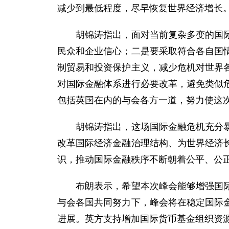
减少到最低程度，尽早恢复世界经济增长
胡锦涛指出，面对当前复杂多变的国际经
民众和企业信心；二是要采取符合各自国
制贸易和投资保护主义，减少危机对世界
对国际金融体系进行必要改革，避免类似
包括英国在内的与会各方一道，努力使这
胡锦涛指出，这场国际金融危机充分暴露
改革国际经济金融治理结构、为世界经济
识，推动国际金融秩序不断朝着公平、公
布朗表示，希望本次峰会能够增强国际社
与会各国共同努力下，峰会将在稳定国际
进展。英方支持增加国际货币基金组织资