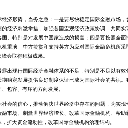
。
济形势，当务之急：一是要尽快稳定国际金融市场，切
情的经济刺激举措，加强各国宏观经济政策协调，共同实
各国、特别是对发展中国家造成的损害；四是要按照全面
危机重演。中方赞赏和支持英方为应对国际金融危机所采
次峰会取得积极成果。
出现行国际经济金融体系的不足，特别是不足以有效化
长期稳定发展提供良好制度保证已成为国际社会的共识。
正、包容、有序的方向发展。
会的信心，推动解决世界经济中存在的问题，为实现全
金融市场、刺激世界经济增长、改革国际金融机构、帮助
源，扩大资金流动性，改革国际金融机构治理结构。