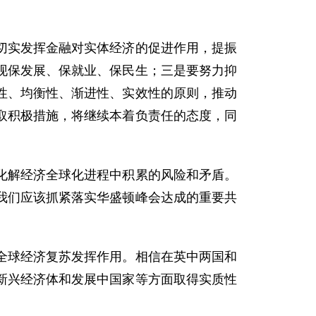
实发挥金融对实体经济的促进作用，提振
现保发展、保就业、保民生；三是要努力抑
性、均衡性、渐进性、实效性的原则，推动
取积极措施，将继续本着负责任的态度，同
解经济全球化进程中积累的风险和矛盾。
我们应该抓紧落实华盛顿峰会达成的重要共
球经济复苏发挥作用。相信在英中两国和
新兴经济体和发展中国家等方面取得实质性