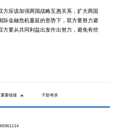
方应该加强两国战略互惠关系，扩大两国
国际金融危机蔓延的形势下，双方要努力避
双方要从共同利益出发作出努力，避免有些
重要链接
干部考录
961114