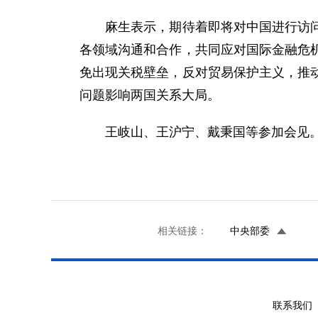
麻生表示，期待着即将对中国进行访问，
各领域沟通和合作，共同应对国际金融危
免出现关税壁垒，反对贸易保护主义，推
问题影响两国关系大局。
王岐山、王沪宁、戴秉国等参加会见
相关链接：
中央部委
联系我们 