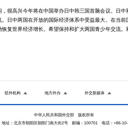
很高兴今年将在中国举办日中韩三国首脑会议。日中双
机。日中两国在开放的国际经济体系中受益最大。在当前
动恢复世界经济增长。希望保持和扩大两国青少年交流。
。
驻外机构
地方外办
外交新媒体
中华人民共和国外交部 版权所有
地址：北京市朝阳区朝阳门南大街2号 邮编：100701 电话：+86-10-65