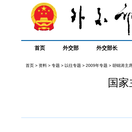
首页
外交部
外交部长
首页
>
资料
>
专题
>
以往专题
>
2009年专题
>
胡锦涛主
国家