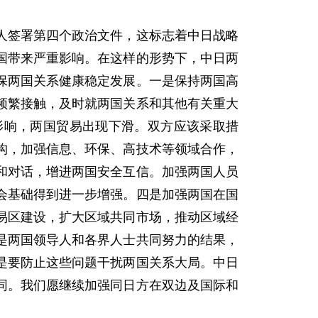
签署第四个政治文件，这标志着中日战略
国带来严重影响。在这样的形势下，中日两
保两国关系健康稳定发展。一是保持两国高
频繁接触，及时就两国关系和其他有关重大
影响，两国贸易出现下滑。双方应该采取措
构，加强信息、环保、高技术等领域合作，
和对话，增进两国安全互信。加强两国人员
会基础得到进一步增强。四是加强两国在国
易区建设，扩大区域共同市场，推动区域经
是两国领导人和各界人士共同努力的结果，
是要防止这些问题干扰两国关系大局。中日
同。我们愿继续加强同日方在双边及国际和