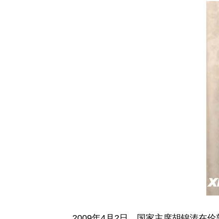
2009年4月2日，国家主席胡锦涛在伦