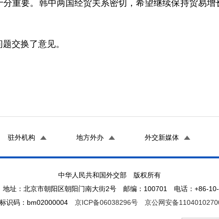
十分重要。韩中两国经贸关系密切，希望继续保持贸易增
题交换了意见。
。
驻外机构
地方外办
外交新媒体
中华人民共和国外交部 版权所有
地址：北京市朝阳区朝阳门南大街2号 邮编：100701 电话：+86-10-65
标识码：bm02000004
京ICP备06038296号
京公网安备1104010270