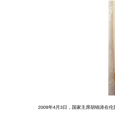
2009年4月3日，国家主席胡锦涛在伦