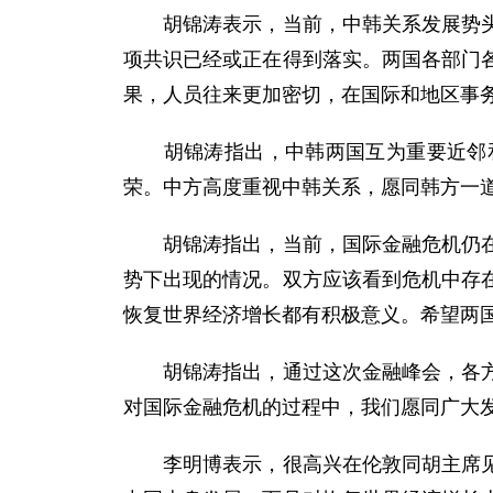
胡锦涛表示，当前，中韩关系发展势头良
项共识已经或正在得到落实。两国各部门
果，人员往来更加密切，在国际和地区事
胡锦涛指出，中韩两国互为重要近邻和
荣。中方高度重视中韩关系，愿同韩方一
胡锦涛指出，当前，国际金融危机仍在蔓
势下出现的情况。双方应该看到危机中存
恢复世界经济增长都有积极意义。希望两
胡锦涛指出，通过这次金融峰会，各方表
对国际金融危机的过程中，我们愿同广大
李明博表示，很高兴在伦敦同胡主席见面