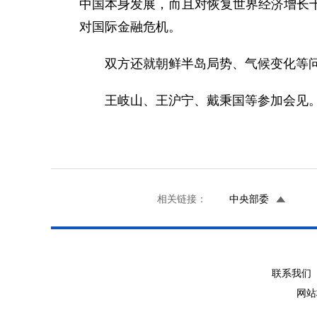
中国本身发展，而且对恢复世界经济增长
对国际金融危机。
双方还就朝鲜半岛局势、气候变化等问
王岐山、王沪宁、戴秉国等参加会见
相关链接：
中央部委
联系我们 
网站