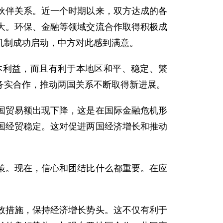
伴关系。近一个时期以来，双方达成的各
大。环保、金融等领域交流合作取得积极成
机制成功启动，中方对此感到满意。
利益，而且有利于本地区和平、稳定、繁
务实合作，推动两国关系不断取得新进展。
贸易额出现下降，这是在国际金融危机形
国经贸稳定。这对促进两国经济增长和推动
。现在，信心和团结比什么都重要。在应
措施，保持经济增长势头。这不仅有利于