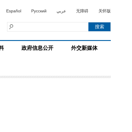
Español
Русский
عربي
无障碍
关怀版
料
政府信息公开
外交新媒体