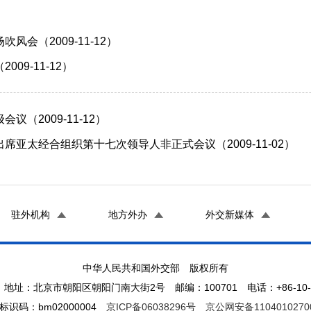
会（2009-11-12）
9-11-12）
（2009-11-12）
亚太经合组织第十七次领导人非正式会议（2009-11-02）
驻外机构
地方外办
外交新媒体
中华人民共和国外交部 版权所有
地址：北京市朝阳区朝阳门南大街2号 邮编：100701 电话：+86-10-65
标识码：bm02000004
京ICP备06038296号
京公网安备1104010270