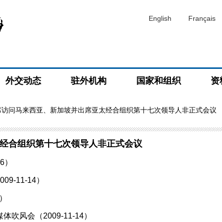
English
Français
外交动态
驻外机构
国家和组织
资
席访问马来西亚、新加坡并出席亚太经合组织第十七次领导人非正式会议
经合组织第十七次领导人非正式会议
6）
-11-14）
4）
风会（2009-11-14）