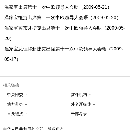
温家宝出席第十一次中欧领导人会晤（2009-05-21）
温家宝抵捷出席第十一次中欧领导人会晤（2009-05-20）
温家宝离京赴捷克出席第十一次中欧领导人会晤（2009-05-
20）
温家宝总理将赴捷克出席第十一次中欧领导人会晤（2009-
05-17）
相关链接：
中央部委
驻外机构
地方外办
外交新媒体
重要链接
干部考录
中华人民共和国外交部 版权所有