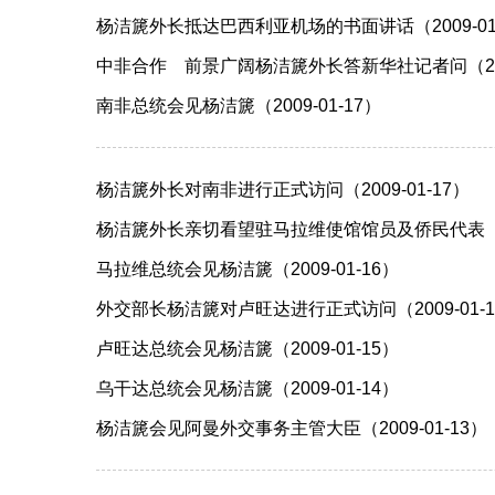
杨洁篪外长抵达巴西利亚机场的书面讲话（2009-01
中非合作 前景广阔杨洁篪外长答新华社记者问（2009
南非总统会见杨洁篪（2009-01-17）
杨洁篪外长对南非进行正式访问（2009-01-17）
杨洁篪外长亲切看望驻马拉维使馆馆员及侨民代表（200
马拉维总统会见杨洁篪（2009-01-16）
外交部长杨洁篪对卢旺达进行正式访问（2009-01-1
卢旺达总统会见杨洁篪（2009-01-15）
乌干达总统会见杨洁篪（2009-01-14）
杨洁篪会见阿曼外交事务主管大臣（2009-01-13）