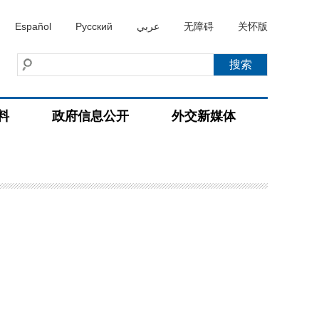
Español
Русский
عربي
无障碍
关怀版
料
政府信息公开
外交新媒体