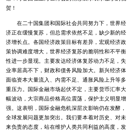
贺！
在二十国集团和国际社会共同努力下，世界经
济正在缓慢复苏，但总需求依然不足，缺少新的经
济增长点。各国经济政策目标有差异，宏观经济政
策协调难度增大，世界经济复苏的脆弱性和不平衡
性进一步显现。主要发达经济体复苏动力不足，失
业率居高不下，财政和债务风险加大。新兴经济体
面临资本大量流入、内需不足、通胀风险上升等多
重压力。国际金融市场起伏不定，主要货币汇率大
幅波动，大宗商品价格高位震荡，保护主义明显增
强。这表明，国际金融危机深层次影响仍在发酵，
全球发展问题更加突出。我们要本着对历史、对未
来负责的态度，站在维护人类共同利益的高度，发