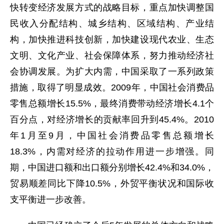
快转变经济发展方式的战略目标，重点加快调整国
民收入分配结构、城乡结构、区域结构、产业结
构，加快推进科技创新，加快建设现代农业、生态
文明、文化产业、社会保障体系，努力推动经济社
会协调发展。为扩大内需，中国采取了一系列政策
措施，取得了明显成效。2009年，中国社会消费品
零售总额增长15.5%，最终消费带动经济增长4.1个
百分点，对经济增长的贡献率回升到45.4%。2010
年1月至9月，中国社会消费品零售总额增长
18.3%，内需对经济的拉动作用进一步增强。同
期，中国进口额和出口额分别增长42.4%和34.0%，
贸易顺差同比下降10.5%，外贸平衡状况和国际收
支平衡进一步改善。