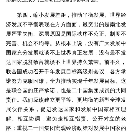
第四，缩小发展差距，推动平衡发展。世界经
济发展不平衡表现在方方面面，最突出的是南北发
展严重失衡。深层原因是国际秩序不公正、制度不
完善、机会不均等。从根本上说，没有广大发展中
国家充分发展就谈不上世界真正发展，没有最不发
达国家脱贫致富就谈不上世界持久繁荣。前不久，
联合国成功召开千年发展目标高级别会议，各方承
诺努力克服困难，全力推动实现千年发展目标。这
是联合国的庄严承诺，也是二十国集团成员的共同
责任。我们应该建立更平等、更均衡的新型全球发
展伙伴关系，促进发达国家和发展中国家相互理
解、相互协调，避免走相互指责、公开对立的老
路；重视二十国集团宏观经济政策对发展中国家的