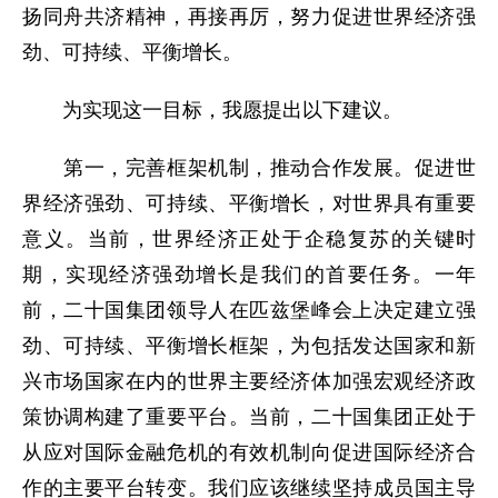
扬同舟共济精神，再接再厉，努力促进世界经济强
劲、可持续、平衡增长。
为实现这一目标，我愿提出以下建议。
第一，完善框架机制，推动合作发展。促进世
界经济强劲、可持续、平衡增长，对世界具有重要
意义。当前，世界经济正处于企稳复苏的关键时
期，实现经济强劲增长是我们的首要任务。一年
前，二十国集团领导人在匹兹堡峰会上决定建立强
劲、可持续、平衡增长框架，为包括发达国家和新
兴市场国家在内的世界主要经济体加强宏观经济政
策协调构建了重要平台。当前，二十国集团正处于
从应对国际金融危机的有效机制向促进国际经济合
作的主要平台转变。我们应该继续坚持成员国主导