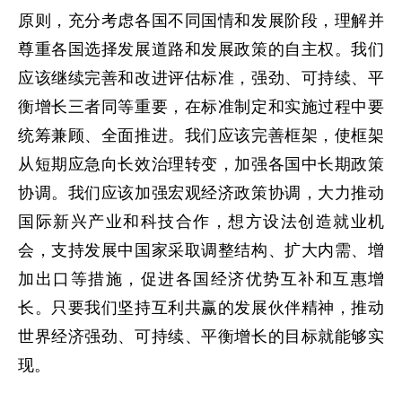
原则，充分考虑各国不同国情和发展阶段，理解并
尊重各国选择发展道路和发展政策的自主权。我们
应该继续完善和改进评估标准，强劲、可持续、平
衡增长三者同等重要，在标准制定和实施过程中要
统筹兼顾、全面推进。我们应该完善框架，使框架
从短期应急向长效治理转变，加强各国中长期政策
协调。我们应该加强宏观经济政策协调，大力推动
国际新兴产业和科技合作，想方设法创造就业机
会，支持发展中国家采取调整结构、扩大内需、增
加出口等措施，促进各国经济优势互补和互惠增
长。只要我们坚持互利共赢的发展伙伴精神，推动
世界经济强劲、可持续、平衡增长的目标就能够实
现。