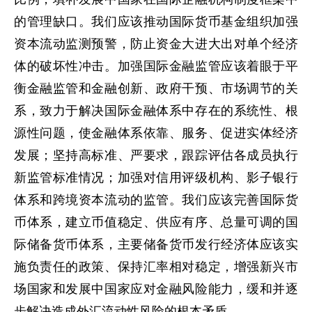
的管理缺口。我们应该推动国际货币基金组织加强
资本流动监测预警，防止资金大进大出对单个经济
体的破坏性冲击。加强国际金融监管应该着眼于平
衡金融监管和金融创新、政府干预、市场调节的关
系，致力于解决国际金融体系中存在的系统性、根
源性问题，使金融体系依靠、服务、促进实体经济
发展；坚持高标准、严要求，跟踪评估各成员执行
新监管标准情况；加强对信用评级机构、影子银行
体系和跨境资本流动的监管。我们应该完善国际货
币体系，建立币值稳定、供应有序、总量可调的国
际储备货币体系，主要储备货币发行经济体应该实
施负责任的政策、保持汇率相对稳定，增强新兴市
场国家和发展中国家应对金融风险能力，缓和并逐
步解决造成外汇流动性风险的根本矛盾。