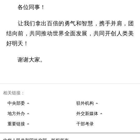
各位同事！
让我们拿出百倍的勇气和智慧，携手并肩，团
结向前，共同推动世界全面发展，共同开创人类美
好明天！
谢谢大家。
相关链接：
中央部委
驻外机构
地方外办
外交新媒体
重要链接
干部考录