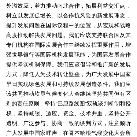
外溢效应，着力推动南北合作，拓展利益交汇点，
树立以发展促增长、以合作抗风险的新发展理念；
提升发展问题在国际议程中的位置，从宏观和战略
高度推动解决发展问题。我们应该支持联合国及其
专门机构在国际发展合作中继续发挥重要作用，增
强世界银行等国际机构发展职能，为国际发展合作
提供坚实机制保障。我们应该倡导和推广新的发展
方式，降低人为技术转让壁垒，为广大发展中国家
早日实现绿色发展和可持续发展创造条件。我们应
该共同推动坎昆气候变化大会继续坚持共同但有区
别的责任原则，坚持“巴厘路线图”双轨谈判机制和授
权，坚持减缓、适应、资金、技术并重，坚持公开
透明、广泛参与、协商一致的谈判方式，注意倾听
广大发展中国家呼声，在哥本哈根气候变化大会所