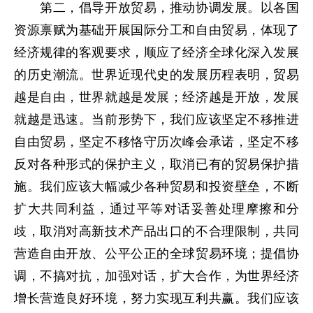
第二，倡导开放贸易，推动协调发展。以各国
资源禀赋为基础开展国际分工和自由贸易，体现了
经济规律的客观要求，顺应了经济全球化深入发展
的历史潮流。世界近现代史的发展历程表明，贸易
越是自由，世界就越是发展；经济越是开放，发展
就越是迅速。当前形势下，我们应该坚定不移推进
自由贸易，坚定不移恪守历次峰会承诺，坚定不移
反对各种形式的保护主义，取消已有的贸易保护措
施。我们应该大幅减少各种贸易和投资壁垒，不断
扩大共同利益，通过平等对话妥善处理摩擦和分
歧，取消对高新技术产品出口的不合理限制，共同
营造自由开放、公平公正的全球贸易环境；提倡协
调，不搞对抗，加强对话，扩大合作，为世界经济
增长营造良好环境，努力实现互利共赢。我们应该