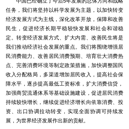
中国已经确立了今后5年发展的总体方向和战略
任务，我们将坚持以科学发展为主题，以加快转变
经济发展方式为主线，深化改革开放，保障和改善
民生，促进经济长期平稳较快发展和社会和谐稳
定。转变经济发展方式、扩大内需、改善民生将是
我们推动经济社会发展的重点。我们将围绕增强居
民消费能力、改善居民消费预期、培育壮大消费热
点、完善消费环境等制定政策措施，加快调整国民
收入分配格局，多渠道增加居民收入，提高社会保
障水平，逐步提高最低工资标准，扩大消费信贷，
加强商贸流通体系等基础设施建设，促进居民消费
持续较快增长，继续促进经济增长向依靠消费、投
资、出口协调拉动转变，实现全面协调可持续发
展，为世界经济发展作出新的贡献。