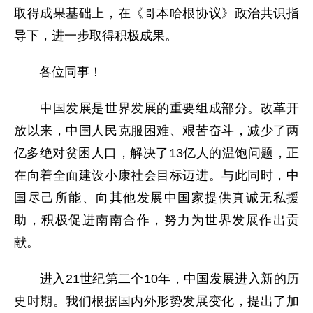
取得成果基础上，在《哥本哈根协议》政治共识指
导下，进一步取得积极成果。
各位同事！
中国发展是世界发展的重要组成部分。改革开
放以来，中国人民克服困难、艰苦奋斗，减少了两
亿多绝对贫困人口，解决了13亿人的温饱问题，正
在向着全面建设小康社会目标迈进。与此同时，中
国尽己所能、向其他发展中国家提供真诚无私援
助，积极促进南南合作，努力为世界发展作出贡
献。
进入21世纪第二个10年，中国发展进入新的历
史时期。我们根据国内外形势发展变化，提出了加