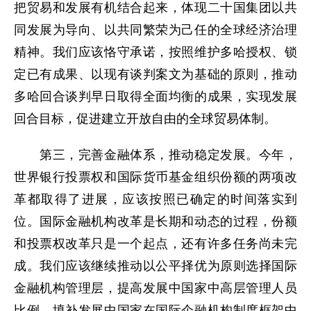
把贸易和发展有机结合起来，体现二十国集团以共
同发展为导向、以共同繁荣为己任的全球经济治理
精神。我们应该恪守承诺，按照维护多哈授权、锁
定已有成果、以现有谈判案文为基础的原则，推动
多哈回合谈判早日取得全面均衡的成果，实现发展
回合目标，促进建立开放自由的全球贸易体制。
第三，完善金融体系，推动稳定发展。今年，
世界银行投票权和国际货币基金组织份额的两项改
革都取得了进展，应该按照已确定的时间落实到
位。国际金融机构改革是长期和动态的过程，份额
和投票权改革只是一个起点，还有许多任务尚未完
成。我们应该继续推动以公平择优为原则选择国际
金融机构管理层，提高发展中国家中高层管理人员
比例，填补发展中国家在国际企融机构制度框架中