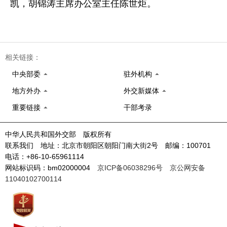
凯，胡锦涛主席办公室主任陈世炬。
相关链接：
中央部委
驻外机构
地方外办
外交新媒体
重要链接
干部考录
中华人民共和国外交部 版权所有
联系我们 地址：北京市朝阳区朝阳门南大街2号 邮编：100701
电话：+86-10-65961114
网站标识码：bm02000004
京ICP备06038296号
京公网安备
11040102700114