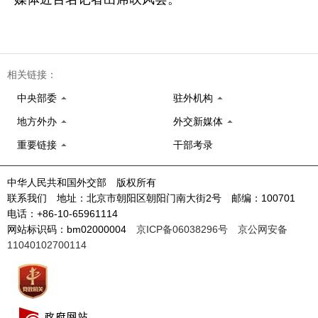
相关链接：
中央部委
驻外机构
地方外办
外交新媒体
重要链接
干部考录
中华人民共和国外交部 版权所有
联系我们 地址：北京市朝阳区朝阳门南大街2号 邮编：100701
电话：+86-10-65961114
网站标识码：bm02000004
京ICP备06038296号
京公网安备
11040102700114