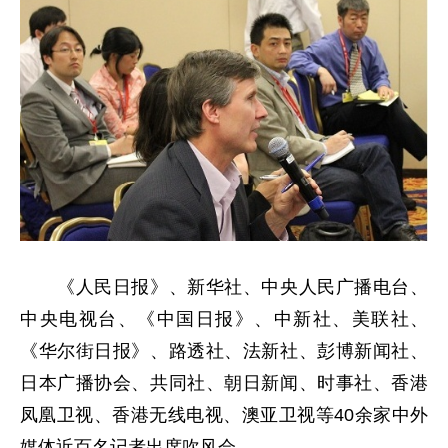
《人民日报》、新华社、中央人民广播电台、
中央电视台、《中国日报》、中新社、美联社、
《华尔街日报》、路透社、法新社、彭博新闻社、
日本广播协会、共同社、朝日新闻、时事社、香港
凤凰卫视、香港无线电视、澳亚卫视等40余家中外
媒体近百名记者出席吹风会。