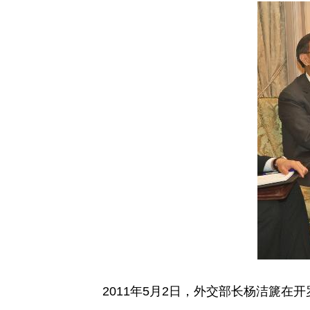
2011年5月2日，外交部长杨洁篪在开