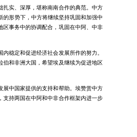
扎实、深厚，堪称南南合作的典范。中方
新的形势下，中方将继续坚持巩固和加强中
地区事务中的协调配合，巩固在中阿、中非
内稳定和促进经济社会发展所作的努力。
拉伯和非洲大国，希望埃及继续为促进地区
展中国家提供的支持和帮助。埃赞赏中方
，支持两国在中阿和中非合作框架内进一步