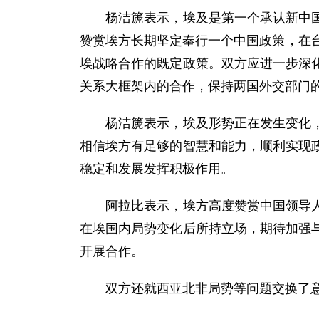
杨洁篪表示，埃及是第一个承认新中国并
赞赏埃方长期坚定奉行一个中国政策，在
埃战略合作的既定政策。双方应进一步深
关系大框架内的合作，保持两国外交部门
杨洁篪表示，埃及形势正在发生变化，中
相信埃方有足够的智慧和能力，顺利实现
稳定和发展发挥积极作用。
阿拉比表示，埃方高度赞赏中国领导人带
在埃国内局势变化后所持立场，期待加强
开展合作。
双方还就西亚北非局势等问题交换了