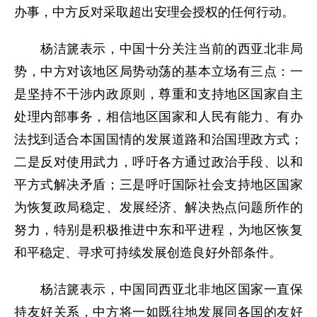
办事，中方反对采取超出安理会授权的任何行动。
杨洁篪表示，中国十分关注当前的西亚北非局
势，中方对该地区局势动荡的基本立场有三点：一
是坚持不干涉内政原则，尊重和支持地区国家自主
处理内部事务，相信地区国家和人民有能力、有办
法找到适合本国国情的发展道路和治国理政方式；
二是反对使用武力，呼吁各方通过政治手段、以和
平方式解决矛盾；三是呼吁国际社会支持地区国家
为恢复政局稳定、发展经济、解决热点问题所作的
努力，特别是积极推进中东和平进程，为地区恢复
和平稳定、寻求可持续发展创造良好外部条件。
杨洁篪表示，中国同西亚北非地区国家一直保
持友好关系，中方将一如既往地发展同各国的友好