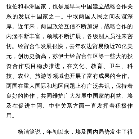
拉伯和非洲国家，也是最早与中国建立战略合作关
系的发展中国家之一。中埃两国人民之间友谊深
厚。近年来，两国政治互信不断加深，战略合作的
内涵不断丰富，领域不断扩展，各级别人员往来密
切。经贸合作发展很快，去年双边贸易额近70亿美
元，创历史新高，苏伊士经贸合作区等一些大的投
资合作项目稳步推进，在文化、教育、卫生、科
技、农业、旅游等领域也开展了富有成果的合作。
两国在重大国际和地区问题上有广泛共识，保持着
良好的协作，共同维护广大发展中国家的利益。埃
及在促进中阿、中非关系方面一直发挥着积极作
用。
杨洁篪说，年初以来，埃及国内局势发生了很