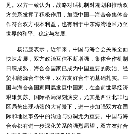
见。双方一致认为，战略对话机制对规划和推动双
方关系发挥了积极作用，加强中国—海合会集体合
作符合双方根本利益，也有利于中东海湾地区乃至
世界的和平、稳定与发展。
杨洁篪表示，近年来，中国与海合会关系全面
快速发展，双方政治互信不断增强，集体合作机制
日臻成熟，海合会国家已成为中国重要的政治、经
贸和能源合作伙伴，双方友好合作的基础扎实。中
国与海合会国家同属发展中国家，在当前世界经济
艰难复苏、国际格局深刻演变，尤其是西亚北非地
区局势出现动荡的大背景下，进一步加强双方在国
际和地区事务中的沟通与协调尤为重要。中国与海
合会都有进一步深化关系的强烈愿望，双方友好合