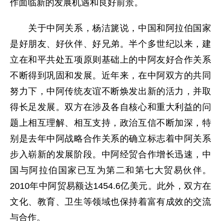
作面临新的发展机遇和良好前景。
关于中阿关系，杨洁篪说，中国和阿拉伯国家
是好朋友、好伙伴、好兄弟。半个多世纪以来，建
立在和平共处五项原则基础上的中阿友好合作关系
不断得到巩固和发展。近年来，在中阿双方的共同
努力下，中阿传统友谊不断焕发出新的活力，并取
得长足发展。双方在涉及各自核心和重大利益的问
题上相互理解、相互支持，政治互信不断加深，特
别是去年中阿战略合作关系的确立标志着中阿关系
步入崭新的发展阶段。中阿经贸合作增长迅速，中
国与阿拉伯国家已互为第二和第七大贸易伙伴。
2010年中阿贸易额达1454.6亿美元。此外，双方在
文化、教育、卫生等领域也保持着富有成效的交流
与合作。