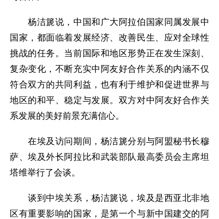
杨洁篪说，中国和广大阿拉伯国家同属发展中
国家，都面临着发展经济、改善民生、应对全球性
挑战的任务。当前国际和地区形势正在发生深刻、
复杂变化，不断充实中阿友好合作关系的内涵不仅
符合双方的共同利益，也有利于维护和促进世界与
地区的和平、稳定与发展。双方对中阿友好合作关
系发展的美好前景充满信心。
在埃及访问期间，杨洁篪分别与阿盟秘书长穆
萨、埃及外长阿拉比和武装部队最高委员会主席坦
塔维举行了会谈。
谈到中埃关系，杨洁篪说，埃及是西亚北非地
区有重要影响的国家，是第一个与新中国建交的阿