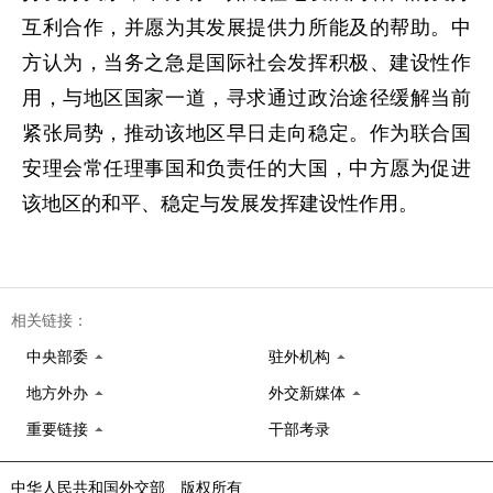
互利合作，并愿为其发展提供力所能及的帮助。中
方认为，当务之急是国际社会发挥积极、建设性作
用，与地区国家一道，寻求通过政治途径缓解当前
紧张局势，推动该地区早日走向稳定。作为联合国
安理会常任理事国和负责任的大国，中方愿为促进
该地区的和平、稳定与发展发挥建设性作用。
相关链接：
中央部委
驻外机构
地方外办
外交新媒体
重要链接
干部考录
中华人民共和国外交部 版权所有