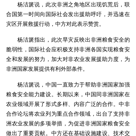
杨洁篪说，此次非洲之角地区出现饥荒后，联
合国第一时间向国际社会发出援助呼吁，并迅速在
灾区开展救援行动，中方对此表示赞赏。
杨洁篪指出，此次旱灾反映出非洲粮食安全的
脆弱性，国际社会应积极支持非洲各国实现粮食安
全和发展的努力，加大对非农业发展援助力度，为
非洲国家发展提供有利外部条件。
杨洁篪说，中国一直致力于帮助非洲国家加强
粮食安全能力建设。长期以来，中国同非洲国家在
农业领域开展了形式多样、内容广泛的合作。中非
合作论坛将农业列为重点合作领域，出台了支持非
洲农业发展的多项举措，为促进非洲国家粮食安全
做出了重要贡献。中方还在基础设施建设、技术交