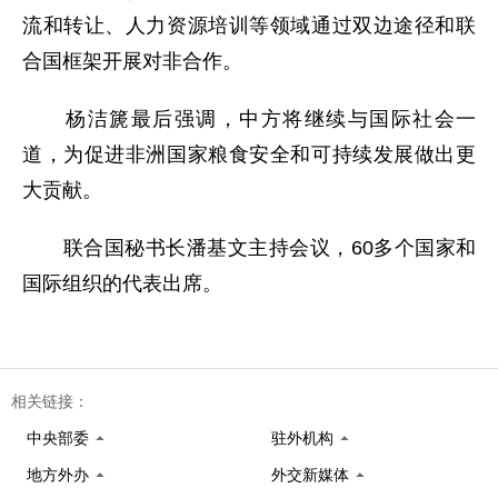
流和转让、人力资源培训等领域通过双边途径和联
合国框架开展对非合作。
杨洁篪最后强调，中方将继续与国际社会一
道，为促进非洲国家粮食安全和可持续发展做出更
大贡献。
联合国秘书长潘基文主持会议，60多个国家和
国际组织的代表出席。
相关链接：
中央部委
驻外机构
地方外办
外交新媒体