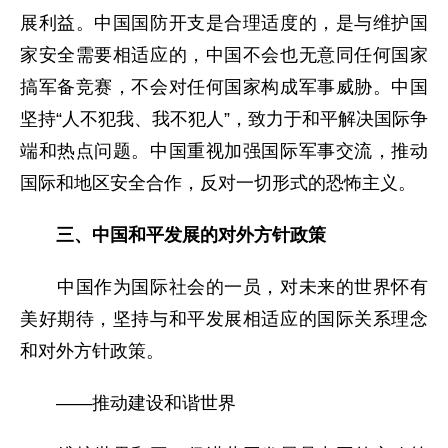
展利益。中国国防开支是合理适度的，是与维护国
家安全需要相适应的，中国不会也无意同任何国家
搞军备竞赛，不会对任何国家构成军事威胁。中国
坚持“人不犯我、我不犯人”，致力于和平解决国际争
端和热点问题。中国重视加强国际军事交流，推动
国际和地区安全合作，反对一切形式的恐怖主义。
三、中国和平发展的对外方针政策
中国作为国际社会的一员，对未来的世界怀有
美好期待，坚持与和平发展相适应的国际关系理念
和对外方针政策。
——推动建设和谐世界