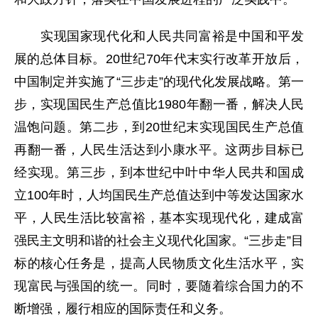
实现国家现代化和人民共同富裕是中国和平发
展的总体目标。20世纪70年代末实行改革开放后，
中国制定并实施了“三步走”的现代化发展战略。第一
步，实现国民生产总值比1980年翻一番，解决人民
温饱问题。第二步，到20世纪末实现国民生产总值
再翻一番，人民生活达到小康水平。这两步目标已
经实现。第三步，到本世纪中叶中华人民共和国成
立100年时，人均国民生产总值达到中等发达国家水
平，人民生活比较富裕，基本实现现代化，建成富
强民主文明和谐的社会主义现代化国家。“三步走”目
标的核心任务是，提高人民物质文化生活水平，实
现富民与强国的统一。同时，要随着综合国力的不
断增强，履行相应的国际责任和义务。