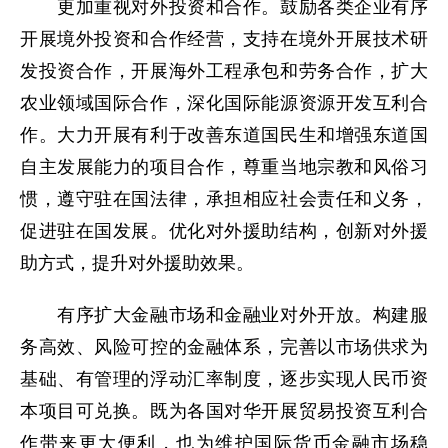
更加重视对外投资和合作。鼓励各类企业有序
开展境外投资和合作经营，支持在境外开展技术研
发投资合作，开展海外工程承包和劳务合作，扩大
农业领域国际合作，深化国际能源资源开发互利合
作。大力开展有利于改善东道国民生和增强东道国
自主发展能力的项目合作，尊重当地宗教和风俗习
惯，遵守驻在国法律，承担相应社会责任和义务，
促进驻在国发展。优化对外援助结构，创新对外援
助方式，提升对外援助效果。
有序扩大金融市场和金融业对外开放。构建服
务高效、风险可控的金融体系，完善以市场供求为
基础、有管理的浮动汇率制度，逐步实现人民币资
本项目可兑换。既为各国对华开展贸易投资互利合
作带来更大便利，也为维护国际货币金融市场稳