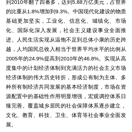
到2010年翻了四番多，达到5.88万亿美元，占世界
的比重从1.8%增加到9.3%。中国现代化建设的物质
基础更加坚实，工业化、信息化、城镇化、市场
化、国际化深入发展，社会主义建设事业全面推
进。人民生活实现从温饱不足到总体小康的历史跨
越，人均国民总收入相当于世界平均水平的比例从
2005年的24.9%提高到2010年的46.8%。实现从高
度集中的计划经济体制到充满活力的社会主义市场
经济体制的伟大历史转折，形成公有制为主体、多
种所有制经济共同发展的基本经济制度，市场在资
源配置中的基础性作用明显增强，宏观调控体系日
臻完善。覆盖城乡居民的社会保障体系逐步建立，
文化、教育、科技、卫生、体育等社会事业全面发
展。