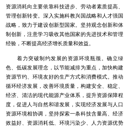
资源消耗向主要依靠科技进步、劳动者素质提高、
管理创新转变。深入实施科教兴国战略和人才强国
战略，致力于建设创新型国家。坚持观念创新和体
制创新，注意学习吸收其他国家的先进技术和管理
经验，不断提高经济增长质量和效益。
着力突破制约发展的资源环境瓶颈。确立绿
色、低碳发展理念，以节能减排为重点，加快构建
资源节约、环境友好的生产方式和消费模式。推动
循环经济发展，改善环境质量，构建安全、稳定、
经济、清洁的现代能源产业体系，提升资源保障程
度，促进人与自然和谐发展，实现经济发展与人口
资源环境相协调，坚持探索一条科技含量高、经济
效益好、资源消耗低、环境污染少、人力资源优势