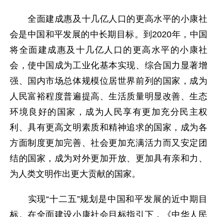
全面建成惠及十几亿人口的更高水平的小康社
会是中国和平发展的中长期目标。到2020年，中国
将全面建成惠及十几亿人口的更高水平的小康社
会，使中国成为工业化基本实现、综合国力显著增
强、国内市场总体规模位居世界前列的国家，成为
人民富裕程度普遍提高、生活质量明显改善、生态
环境良好的国家，成为人民享有更加充分民主权
利、具有更高文明素质和精神追求的国家，成为各
方面制度更加完善、社会更加充满活力而又安定团
结的国家，成为对外更加开放、更加具有亲和力、
为人类文明作出更大贡献的国家。
实现“十二五”规划是中国和平发展的近中期目
标。在全面建设小康社会目标指引下，《中华人民