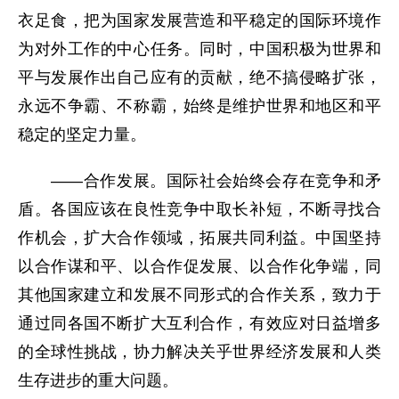
衣足食，把为国家发展营造和平稳定的国际环境作
为对外工作的中心任务。同时，中国积极为世界和
平与发展作出自己应有的贡献，绝不搞侵略扩张，
永远不争霸、不称霸，始终是维护世界和地区和平
稳定的坚定力量。
——合作发展。国际社会始终会存在竞争和矛
盾。各国应该在良性竞争中取长补短，不断寻找合
作机会，扩大合作领域，拓展共同利益。中国坚持
以合作谋和平、以合作促发展、以合作化争端，同
其他国家建立和发展不同形式的合作关系，致力于
通过同各国不断扩大互利合作，有效应对日益增多
的全球性挑战，协力解决关乎世界经济发展和人类
生存进步的重大问题。