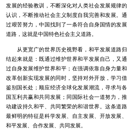
发展的经验教训，不断深化对人类社会发展规律的
认识，不断推动社会主义制度自我完善和发展。通
过艰苦努力，中国找到了一条符合自身国情的发展
道路，这就是中国特色社会主义道路。
从更宽广的世界历史视野看，和平发展道路归
结起来就是：既通过维护世界和平发展自己，又通
过自身发展维护世界和平；在强调依靠自身力量和
改革创新实现发展的同时，坚持对外开放，学习借
鉴别国长处；顺应经济全球化发展潮流，寻求与各
国互利共赢和共同发展；同国际社会一道努力，推
动建设持久和平、共同繁荣的和谐世界。这条道路
最鲜明的特征是科学发展、自主发展、开放发展、
和平发展、合作发展、共同发展。