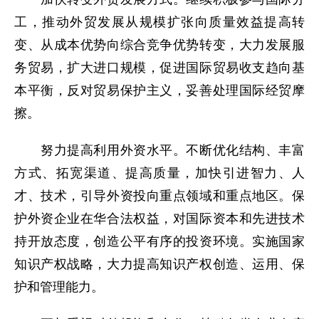
工，推动外贸发展从规模扩张向质量效益提高转
变、从成本优势向综合竞争优势转变，大力发展服
务贸易，扩大进口规模，促进国际贸易收支趋向基
本平衡，反对贸易保护主义，妥善处理国际经贸摩
擦。
努力提高利用外资水平。不断优化结构、丰富
方式、拓宽渠道、提高质量，加快引进智力、人
才、技术，引导外资投向重点领域和重点地区。保
护外资企业在华合法权益，对国际资本和先进技术
持开放态度，创造公平有序的投资环境。实施国家
知识产权战略，大力提高知识产权创造、运用、保
护和管理能力。