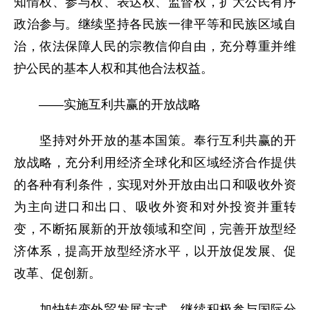
知情权、参与权、表达权、监督权，扩大公民有序
政治参与。继续坚持各民族一律平等和民族区域自
治，依法保障人民的宗教信仰自由，充分尊重并维
护公民的基本人权和其他合法权益。
——实施互利共赢的开放战略
坚持对外开放的基本国策。奉行互利共赢的开
放战略，充分利用经济全球化和区域经济合作提供
的各种有利条件，实现对外开放由出口和吸收外资
为主向进口和出口、吸收外资和对外投资并重转
变，不断拓展新的开放领域和空间，完善开放型经
济体系，提高开放型经济水平，以开放促发展、促
改革、促创新。
加快转变外贸发展方式。继续积极参与国际分