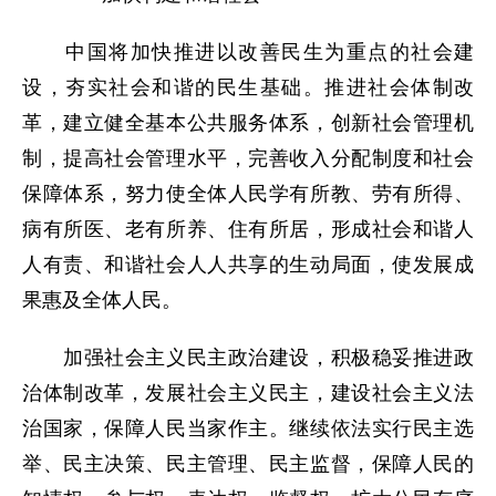
中国将加快推进以改善民生为重点的社会建
设，夯实社会和谐的民生基础。推进社会体制改
革，建立健全基本公共服务体系，创新社会管理机
制，提高社会管理水平，完善收入分配制度和社会
保障体系，努力使全体人民学有所教、劳有所得、
病有所医、老有所养、住有所居，形成社会和谐人
人有责、和谐社会人人共享的生动局面，使发展成
果惠及全体人民。
加强社会主义民主政治建设，积极稳妥推进政
治体制改革，发展社会主义民主，建设社会主义法
治国家，保障人民当家作主。继续依法实行民主选
举、民主决策、民主管理、民主监督，保障人民的