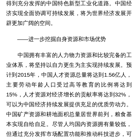
得到充分发挥的中国特色新型工业化道路。中国经
济实现全面协调可持续发展，将为世界经济发展开
辟更加广阔的空间。
——进一步挖掘自身资源和市场优势
中国拥有丰富的人力物力资源和比较完备的工
业体系，将坚持以自力更生为主实现持续发展。预
计到2015年，中国人才资源总量将达到1.56亿人，
主要劳动年龄人口受过高等教育的比例将达到
15%，人才资源对经济增长的贡献率将达到32%，
可以为中国经济持续发展提供充足的优质劳动力。
中国矿产资源和耕地面积总量居世界前列，粮食基
本实现自给自足。尽管人均国内资源拥有量较低，
但通过充分发挥市场配置功能和推动科技进步，可