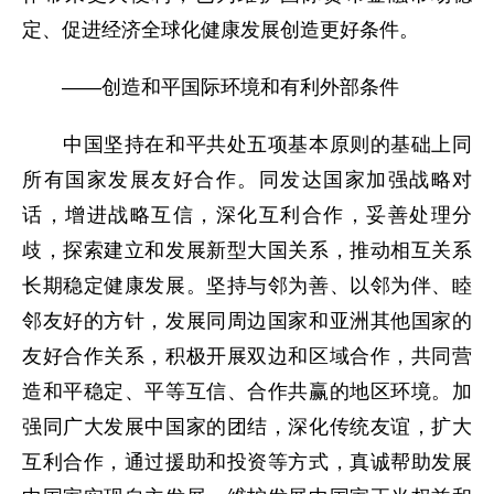
定、促进经济全球化健康发展创造更好条件。
——创造和平国际环境和有利外部条件
中国坚持在和平共处五项基本原则的基础上同
所有国家发展友好合作。同发达国家加强战略对
话，增进战略互信，深化互利合作，妥善处理分
歧，探索建立和发展新型大国关系，推动相互关系
长期稳定健康发展。坚持与邻为善、以邻为伴、睦
邻友好的方针，发展同周边国家和亚洲其他国家的
友好合作关系，积极开展双边和区域合作，共同营
造和平稳定、平等互信、合作共赢的地区环境。加
强同广大发展中国家的团结，深化传统友谊，扩大
互利合作，通过援助和投资等方式，真诚帮助发展