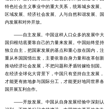
特色社会主义事业中的重大关系，统筹城乡发展、
区域发展、经济社会发展、人与自然和谐发展、国
内发展和对外开放。
——自主发展。中国这样人口众多的发展中大
国归根结底要靠自己的力量来发展。中国始终坚持
独立自主，把国家发展的基点和重心放在国内，注
重从本国国情出发，主要依靠自身力量和改革创新
推动经济社会发展，不把问题和矛盾转嫁给别国。
在经济全球化大背景下，中国只有坚持自主发展，
才能更有效地参与国际分工，才能更好地同世界各
国开展互利合作。
——开放发展。中国从自身发展经验中深刻认