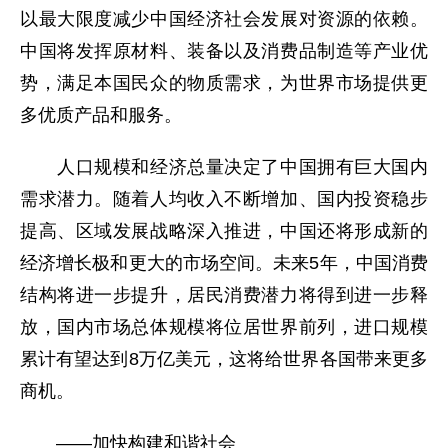
以最大限度减少中国经济社会发展对资源的依赖。
中国将发挥原材料、装备以及消费品制造等产业优
势，满足本国民众的物质需求，为世界市场提供更
多优质产品和服务。
人口规模和经济总量决定了中国拥有巨大国内
需求潜力。随着人均收入不断增加、国内投资稳步
提高、区域发展战略深入推进，中国还将形成新的
经济增长极和更大的市场空间。未来5年，中国消费
结构将进一步提升，居民消费潜力将得到进一步释
放，国内市场总体规模将位居世界前列，进口规模
累计有望达到8万亿美元，这将给世界各国带来更多
商机。
——加快构建和谐社会