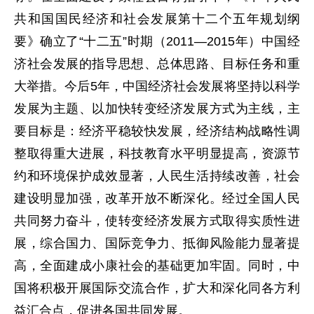
共和国国民经济和社会发展第十二个五年规划纲
要》确立了“十二五”时期（2011—2015年）中国经
济社会发展的指导思想、总体思路、目标任务和重
大举措。今后5年，中国经济社会发展将坚持以科学
发展为主题、以加快转变经济发展方式为主线，主
要目标是：经济平稳较快发展，经济结构战略性调
整取得重大进展，科技教育水平明显提高，资源节
约和环境保护成效显著，人民生活持续改善，社会
建设明显加强，改革开放不断深化。经过全国人民
共同努力奋斗，使转变经济发展方式取得实质性进
展，综合国力、国际竞争力、抵御风险能力显著提
高，全面建成小康社会的基础更加牢固。同时，中
国将积极开展国际交流合作，扩大和深化同各方利
益汇合点，促进各国共同发展。