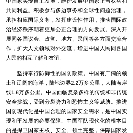
中国家实现自主发展，维护发展中国家正当权益和
共同利益。积极参与多边事务和全球性问题治理，
承担相应国际义务，发挥建设性作用，推动国际政
治经济秩序朝着更加公正合理的方向发展。深入开
展同各国议会、政党、地方、民间等各方面交流合
作，扩大人文领域对外交流，增进中国人民同各国
人民的相互了解和友谊。
坚持奉行防御性的国防政策。中国有广阔的领
土和辽阔的海洋，陆地边界2.2万多公里，大陆海岸
线1.8万多公里。中国面临复杂多样的传统和非传统
安全挑战，受到分裂势力和恐怖主义等威胁。推进
国防现代化是中国合理的国家安全需求，是中国实
现和平发展的必要保障。中国军队现代化的根本目
的是捍卫国家主权、安全、领土完整，保障国家发