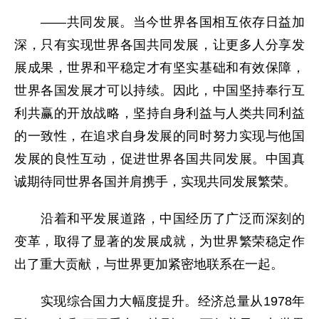
——共同发展。当今世界各国相互依存日益加
深，只有实现世界各国共同发展，让更多人分享发
展成果，世界和平稳定才有坚实基础和有效保障，
世界各国发展才可以持续。因此，中国坚持奉行互
利共赢的开放战略，坚持自身利益与人类共同利益
的一致性，在追求自身发展的同时努力实现与他国
发展的良性互动，促进世界各国共同发展。中国真
诚期待同世界各国并肩携手，实现共同发展繁荣。
沿着和平发展道路，中国经历了广泛而深刻的
变革，取得了显著的发展成就，为世界繁荣稳定作
出了重大贡献，与世界更加紧密地联系在一起。
实现综合国力大幅度提升。经济总量从1978年