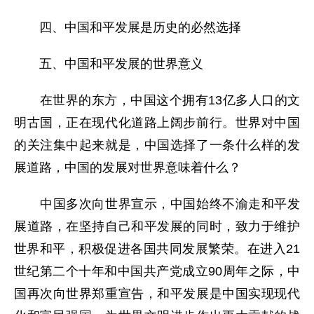
四、中国和平发展是历史的必然选择
五、中国和平发展的世界意义
在世界的东方，中国这个拥有13亿多人口的文
明古国，正在现代化道路上阔步前行。世界对中国
的关注集中起来就是，中国选择了一条什么样的发
展道路，中国的发展对世界意味着什么？
中国多次向世界宣示，中国始终不渝走和平发
展道路，在坚持自己和平发展的同时，致力于维护
世界和平，积极促进各国共同发展繁荣。在进入21
世纪第二个十年和中国共产党成立90周年之际，中
国再次向世界郑重宣告，和平发展是中国实现现代