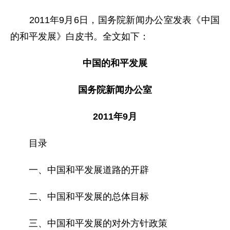
2011年9月6日，国务院新闻办公室发表《中国
的和平发展》白皮书。全文如下：
中国的和平发展
国务院新闻办公室
2011年9月
目录
一、中国和平发展道路的开辟
二、中国和平发展的总体目标
三、中国和平发展的对外方针政策