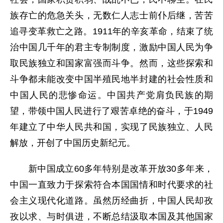
族存亡的危急关头，无数仁人志士前仆后继，苦苦
追寻变革救亡之路。1911年的辛亥革命，结束了统
治中国几千年的君主专制制度，激励中国人民为争
取民族独立和国家富强而斗争。然而，这些探索和
斗争都未能改变中国半殖民地半封建的社会性质和
中国人民的悲惨命运。中国共产党肩负民族的期
望，带领中国人民进行了艰苦卓绝的奋斗，于1949
年建立了中华人民共和国，实现了民族独立、人民
解放，开创了中国历史新纪元。
新中国成立60多年特别是改革开放30多年来，
中国一直致力于探索符合本国国情和时代要求的社
会主义现代化道路。虽然历经曲折，中国人民却孜
孜以求、与时俱进，不断总结汲取本国及其他国家