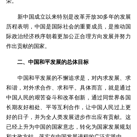
荣。
新中国成立以来特别是改革开放30多年的发展
历程表明，中国是国际社会的重要成员，是推动国
际政治经济秩序朝着更加公正合理方向发展并努力
作出贡献的国家。
二、中国和平发展的总体目标
中国和平发展的不懈追求是，对内求发展、求
和谐，对外求合作、求和平。具体而言，就是通过
中国人民的艰苦奋斗和改革创新，通过同世界各国
长期友好相处、平等互利合作，让中国人民过上更
好的日子，并为全人类发展进步作出应有贡献。这
已经上升为中国的国家意志，转化为国家发展规划
和大政方针，落实在中国发展进程的广泛实践中。