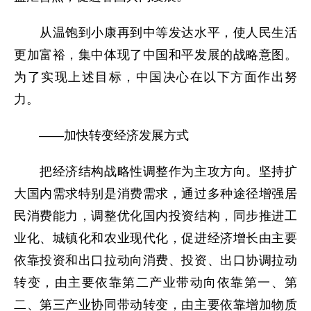
从温饱到小康再到中等发达水平，使人民生活
更加富裕，集中体现了中国和平发展的战略意图。
为了实现上述目标，中国决心在以下方面作出努
力。
——加快转变经济发展方式
把经济结构战略性调整作为主攻方向。坚持扩
大国内需求特别是消费需求，通过多种途径增强居
民消费能力，调整优化国内投资结构，同步推进工
业化、城镇化和农业现代化，促进经济增长由主要
依靠投资和出口拉动向消费、投资、出口协调拉动
转变，由主要依靠第二产业带动向依靠第一、第
二、第三产业协同带动转变，由主要依靠增加物质