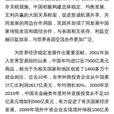
非关税措施。中国积极构建总体稳定、均衡发展、
互利共赢的大国关系框架，促进形成机遇共享、共
同发展的周边合作局面，巩固并加强了同发展中国
家传统友谊和团结合作，与各国相互依存、利益交
融日益加深，与世界各国交流合作更加广泛。
为世界经济稳定发展作出重要贡献。2001年加
入世界贸易组织以来，中国年均进口近7500亿美元
商品，相当于为相关国家和地区创造了1400多万个
就业岗位。过去10年，在华外商投资企业从中国累
计汇出利润2617亿美元，年均增长30%。2000年至
2010年，中国非金融类年度对外直接投资从不足10
亿美元增加到590亿美元，有力促进了有关国家经济
发展。2009年境外中资企业实现境外纳税106亿美