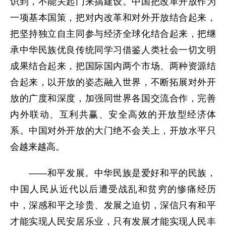
识到，不能关起门来搞建设。中国把改革开放作为
一项基本国策，把对内改革和对外开放结合起来，
把坚持独立自主同参与经济全球化结合起来，把继
承中华民族优良传统同学习借鉴人类社会一切文明
成果结合起来，把国际国内两个市场、两种资源结
合起来，以开放的姿态融入世界，不断拓展对外开
放的广度和深度，加强同世界各国交流合作，完善
内外联动、互利共赢、安全高效的开放型经济体
系。中国对外开放的大门绝不会关上，开放水平只
会越来越高。
——和平发展。中华民族是爱好和平的民族，
中国人民从近代以后遭受战乱和贫穷的惨痛经历
中，深感和平之珍贵、发展之迫切，深信只有和平
才能实现人民安居乐业，只有发展才能实现人民丰