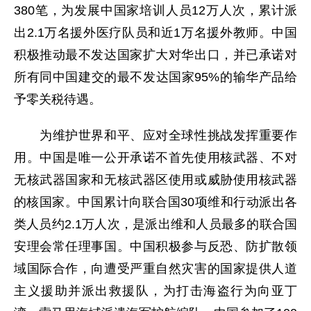
380笔，为发展中国家培训人员12万人次，累计派
出2.1万名援外医疗队员和近1万名援外教师。中国
积极推动最不发达国家扩大对华出口，并已承诺对
所有同中国建交的最不发达国家95%的输华产品给
予零关税待遇。
为维护世界和平、应对全球性挑战发挥重要作
用。中国是唯一公开承诺不首先使用核武器、不对
无核武器国家和无核武器区使用或威胁使用核武器
的核国家。中国累计向联合国30项维和行动派出各
类人员约2.1万人次，是派出维和人员最多的联合国
安理会常任理事国。中国积极参与反恐、防扩散领
域国际合作，向遭受严重自然灾害的国家提供人道
主义援助并派出救援队，为打击海盗行为向亚丁