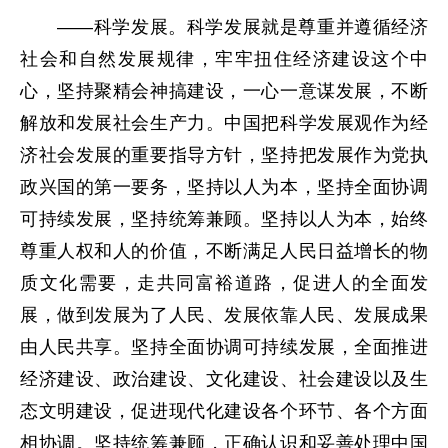
——科学发展。科学发展就是尊重并遵循经济
社会和自然发展规律，牢牢扭住经济建设这个中
心，坚持聚精会神搞建设，一心一意谋发展，不断
解放和发展社会生产力。中国把科学发展观作为经
济社会发展的重要指导方针，坚持把发展作为党执
政兴国的第一要务，坚持以人为本，坚持全面协调
可持续发展，坚持统筹兼顾。坚持以人为本，始终
尊重人权和人的价值，不断满足人民日益增长的物
质文化需要，走共同富裕道路，促进人的全面发
展，做到发展为了人民、发展依靠人民、发展成果
由人民共享。坚持全面协调可持续发展，全面推进
经济建设、政治建设、文化建设、社会建设以及生
态文明建设，促进现代化建设各个环节、各个方面
相协调。坚持统筹兼顾，正确认识和妥善处理中国