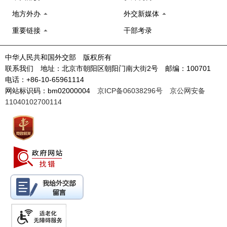
地方外办
外交新媒体
重要链接
干部考录
中华人民共和国外交部 版权所有
联系我们 地址：北京市朝阳区朝阳门南大街2号 邮编：100701
电话：+86-10-65961114
网站标识码：bm02000004
京ICP备06038296号
京公网安备
11040102700114