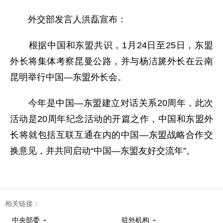
外交部发言人洪磊宣布：
根据中国和东盟共识，1月24日至25日，东盟
外长将集体考察昆曼公路，并与杨洁篪外长在云南
昆明举行中国—东盟外长会。
今年是中国—东盟建立对话关系20周年，此次
活动是20周年纪念活动的开篇之作，中国和东盟外
长将就包括互联互通在内的中国—东盟战略合作交
换意见，并共同启动“中国—东盟友好交流年”。
相关链接：
中央部委
驻外机构